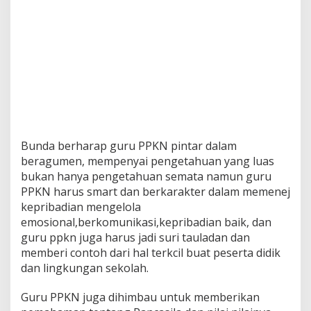
Bunda berharap guru PPKN pintar dalam
beragumen, mempenyai pengetahuan yang luas
bukan hanya pengetahuan semata namun guru
PPKN harus smart dan berkarakter dalam memenej
kepribadian mengelola
emosional,berkomunikasi,kepribadian baik, dan
guru ppkn juga harus jadi suri tauladan dan
memberi contoh dari hal terkcil buat peserta didik
dan lingkungan sekolah.
Guru PPKN juga dihimbau untuk memberikan