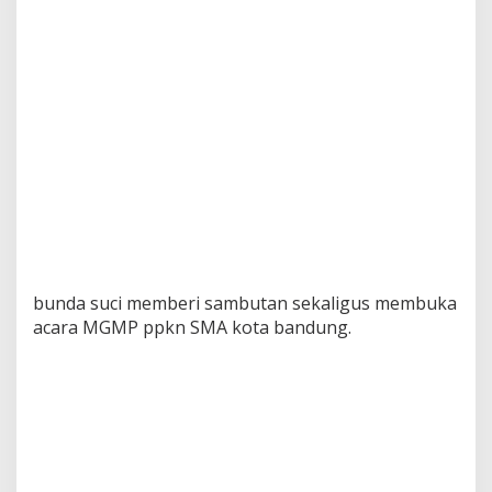
bunda suci memberi sambutan sekaligus membuka
acara MGMP ppkn SMA kota bandung.