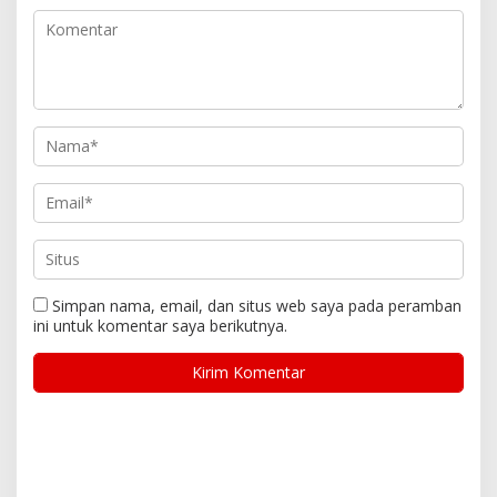
Simpan nama, email, dan situs web saya pada peramban
ini untuk komentar saya berikutnya.