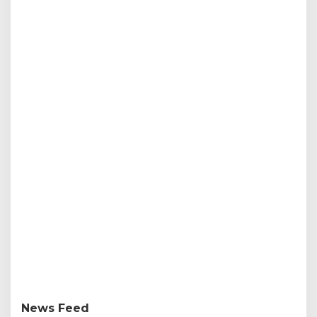
News Feed