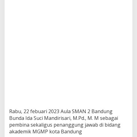
Rabu, 22 febuari 2023 Aula SMAN 2 Bandung
Bunda Ida Suci Mandirisari, M.Pd., M. M sebagai
pembina sekaligus penanggung jawab di bidang
akademik MGMP kota Bandung