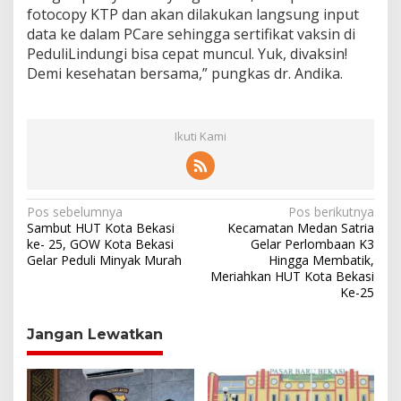
fotocopy KTP dan akan dilakukan langsung input
data ke dalam PCare sehingga sertifikat vaksin di
PeduliLindungi bisa cepat muncul. Yuk, divaksin!
Demi kesehatan bersama,” pungkas dr. Andika.
Ikuti Kami
N
Pos sebelumnya
Pos berikutnya
Sambut HUT Kota Bekasi
Kecamatan Medan Satria
a
ke- 25, GOW Kota Bekasi
Gelar Perlombaan K3
Gelar Peduli Minyak Murah
Hingga Membatik,
v
Meriahkan HUT Kota Bekasi
i
Ke-25
g
Jangan Lewatkan
a
s
i