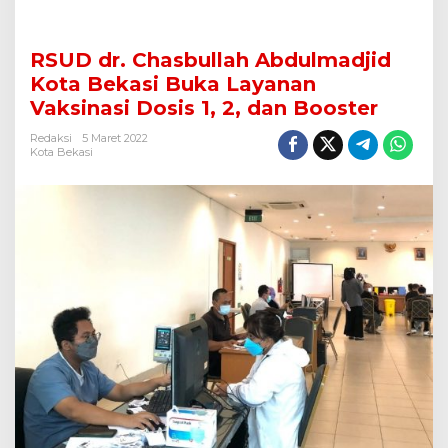
b
d
u
RSUD dr. Chasbullah Abdulmadjid
l
m
Kota Bekasi Buka Layanan
a
Vaksinasi Dosis 1, 2, dan Booster
d
j
Redaksi
5 Maret 2022
i
Kota Bekasi
d
K
o
t
a
B
e
k
a
s
i
B
u
k
a
L