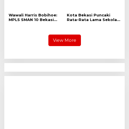
Bekasi, Wali Kota dan
Plt. Bupati Bekasi
Sepakat Utamakan
Wawali Harris Bobihoe:
Kota Bekasi Puncaki
Pelayanan Warga.
MPLS SMAN 10 Bekasi
Rata-Rata Lama Sekolah
Cetak Generasi Cerdas &
Di Jabar, Wali Kota:
Berkarakter
Pendidikan Adalah
Investasi Jangka
Panjang
View More
Waluyo Purna Tugas: 36 Tahun
Mengabdi, SMAN 5 Bekasi Lepas Sang