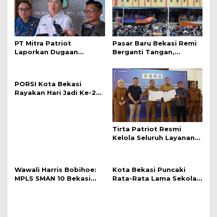
p
o
s
PT Mitra Patriot
Pasar Baru Bekasi Remi
Laporkan Dugaan
Berganti Tangan,
Provokasi W ke
Dikelola oleh PT Mitra
Pedagang Pasar Baru
Patriot
PORSI Kota Bekasi
Rayakan Hari Jadi Ke-2
Dengan Kegiatan Wisata
Raga
Tirta Patriot Resmi
Kelola Seluruh Layanan
Air Minum di Kota
Bekasi, Wali Kota dan
Plt. Bupati Bekasi
Wawali Harris Bobihoe:
Kota Bekasi Puncaki
Sepakat Utamakan
MPLS SMAN 10 Bekasi
Rata-Rata Lama Sekolah
Pelayanan Warga.
Cetak Generasi Cerdas &
Di Jabar, Wali Kota:
Berkarakter
Pendidikan Adalah
Investasi Jangka
Panjang