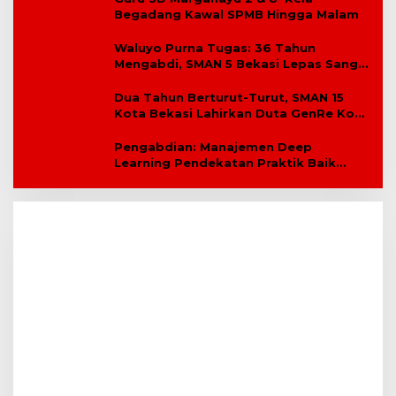
Begadang Kawal SPMB Hingga Malam
Waluyo Purna Tugas: 36 Tahun
Mengabdi, SMAN 5 Bekasi Lepas Sang
Kepala Sekolah
Dua Tahun Berturut-Turut, SMAN 15
Kota Bekasi Lahirkan Duta GenRe Kota
Bekasi
Pengabdian: Manajemen Deep
Learning Pendekatan Praktik Baik
Berdampak Bagi Sekolah Dasar
Swasta Se-Kecamatan Tambun
Selatan Bekasi.