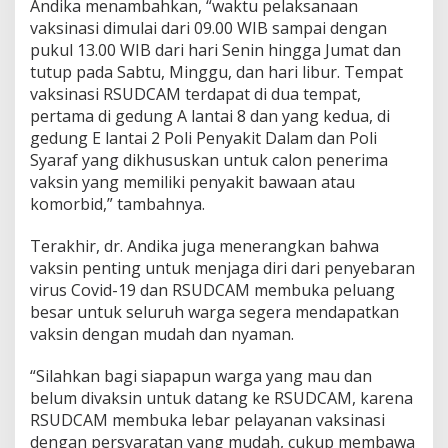
Andika menambahkan, “waktu pelaksanaan
vaksinasi dimulai dari 09.00 WIB sampai dengan
pukul 13.00 WIB dari hari Senin hingga Jumat dan
tutup pada Sabtu, Minggu, dan hari libur. Tempat
vaksinasi RSUDCAM terdapat di dua tempat,
pertama di gedung A lantai 8 dan yang kedua, di
gedung E lantai 2 Poli Penyakit Dalam dan Poli
Syaraf yang dikhususkan untuk calon penerima
vaksin yang memiliki penyakit bawaan atau
komorbid,” tambahnya.
Terakhir, dr. Andika juga menerangkan bahwa
vaksin penting untuk menjaga diri dari penyebaran
virus Covid-19 dan RSUDCAM membuka peluang
besar untuk seluruh warga segera mendapatkan
vaksin dengan mudah dan nyaman.
“Silahkan bagi siapapun warga yang mau dan
belum divaksin untuk datang ke RSUDCAM, karena
RSUDCAM membuka lebar pelayanan vaksinasi
dengan persyaratan yang mudah, cukup membawa