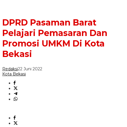
DPRD Pasaman Barat
Pelajari Pemasaran Dan
Promosi UMKM Di Kota
Bekasi
Redaksi
22 Juni 2022
Kota Bekasi