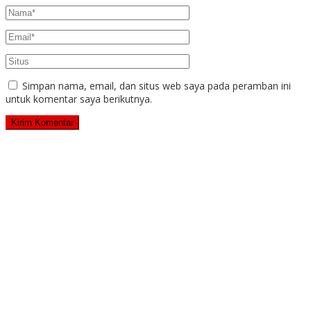
Simpan nama, email, dan situs web saya pada peramban ini
untuk komentar saya berikutnya.