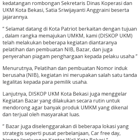
kedatangan rombongan Sekretaris Dinas Koperasi dan
UKM Kota Bekasi, Satia Sriwijayanti Anggraini beserta
jajarannya.
” Selamat datang di Kota Patriot berkaitan dengan tujuan
, dalam rangka memajukan UMKM, kami (DISKOP UKM)
telah melakukan beberapa kegiatan diantaranya
pelatihan dan pembuatan NIB, Bazar, dan juga
penyerahan piagam penghargaan kepada pelaku usaha ”
Menurutnya, Pelatihan dan pembuatan Nomor induk
berusaha (NIB), kegiatan ini merupakan salah satu tanda
legalitas kepada para pemilik usaha.
Lanjutnya, DISKOP UKM Kota Bekasi juga menggelar
Kegiatan Bazar yang dilakukan secara rutin untuk
mendorong agar banyak produk UMKM yang dikenal
dan terjual oleh masyarakat luas.
” Bazar juga diselenggarakan di beberapa lokasi yang
strategis seperti pusat perbelanjaan, Car free day,