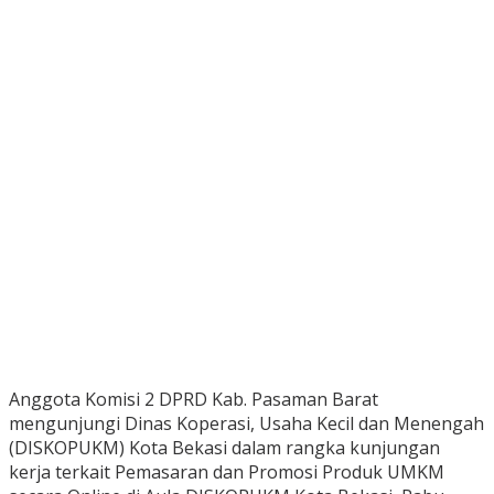
Anggota Komisi 2 DPRD Kab. Pasaman Barat
mengunjungi Dinas Koperasi, Usaha Kecil dan Menengah
(DISKOPUKM) Kota Bekasi dalam rangka kunjungan
kerja terkait Pemasaran dan Promosi Produk UMKM