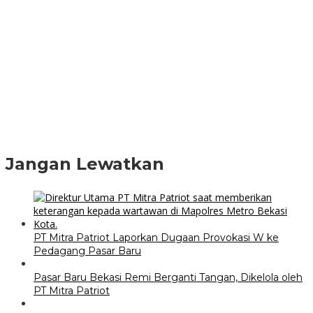
Jangan Lewatkan
PT Mitra Patriot Laporkan Dugaan Provokasi W ke
Pedagang Pasar Baru
Pasar Baru Bekasi Remi Berganti Tangan, Dikelola oleh
PT Mitra Patriot