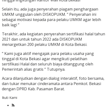
hingga lingkungan Kantor Wali Kota Bekasi ”
Selain itu, ada juga penyerahan piagam penghargaan
UMKM unggulan oleh DISKOPUKM. ” Penyerahan ini
sebagai motivasi kepada para pelaku UMKM agar lebih
baik lagi ”
Terakhir, ada kegiatan penyerahan sertifikasi halal tahun
2021 dan untuk tahun 2022 ada DISKOPUKM
menargetkan 200 pelaku UMKM di Kota Bekasi.
” Kami juga aktif mengajak para pelaku usaha yang
tinggal di Kota Bekasi agar mengikuti pelatihan
sertifikasi Halal dan seluruh biaya ditanggung oleh
Pemerintah alias gratis ” Tutupnya.
Acara dilanjutkan dengan dialog interaktif, foto bersama,
dan tukar menukar cinderamata antara Pemkot. Bekasi
dengan DPRD Kab. Pasaman Barat.
Ikuti Kami