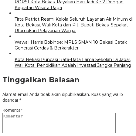
PORSI Kota Bekasi Rayakan Hari Jadi Ke-2 Dengan
Kegiatan Wisata Raga
Tirta Patriot Resmi Kelola Seluruh Layanan Air Minum di
Kota Bekasi, Wali Kota dan Plt. Bupati Bekasi Sepakat
Utamakan Pelayanan Warga.
Wawali Harris Bobihoe: MPLS SMAN 10 Bekasi Cetak
Generasi Cerdas & Berkarakter
Kota Bekasi Puncaki Rata-Rata Lama Sekolah Di Jabar,
Wali Kota: Pendidikan Adalah Investasi Jangka Panjang
Tinggalkan Balasan
Alamat email Anda tidak akan dipublikasikan.
Ruas yang wajib
ditandai
*
Komentar