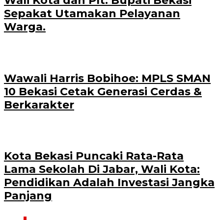
Wali Kota dan Plt. Bupati Bekasi
Sepakat Utamakan Pelayanan
Warga.
Wawali Harris Bobihoe: MPLS SMAN
10 Bekasi Cetak Generasi Cerdas &
Berkarakter
Kota Bekasi Puncaki Rata-Rata
Lama Sekolah Di Jabar, Wali Kota:
Pendidikan Adalah Investasi Jangka
Panjang