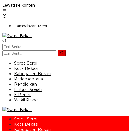
Lewati ke konten
Tambahkan Menu
Serba Serbi
Kota Bekasi
Kabupaten Bekasi
Parlementaria
Pendidikan
Lintas Daerah
E Peper
Wakil Rakyat
Serba Serbi
Kota Bekasi
Kabupaten Bekasi