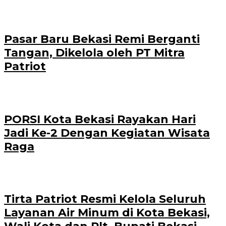
Pasar Baru Bekasi Remi Berganti
Tangan, Dikelola oleh PT Mitra
Patriot
PORSI Kota Bekasi Rayakan Hari
Jadi Ke-2 Dengan Kegiatan Wisata
Raga
Tirta Patriot Resmi Kelola Seluruh
Layanan Air Minum di Kota Bekasi,