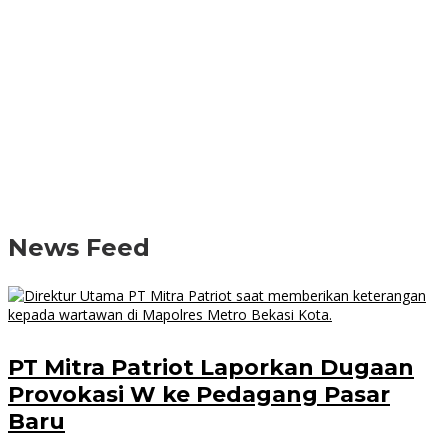
News Feed
PT Mitra Patriot Laporkan Dugaan
Provokasi W ke Pedagang Pasar
Baru