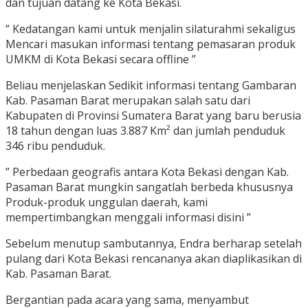
dan tujuan datang ke Kota Bekasi.
” Kedatangan kami untuk menjalin silaturahmi sekaligus
Mencari masukan informasi tentang pemasaran produk
UMKM di Kota Bekasi secara offline ”
Beliau menjelaskan Sedikit informasi tentang Gambaran
Kab. Pasaman Barat merupakan salah satu dari
Kabupaten di Provinsi Sumatera Barat yang baru berusia
18 tahun dengan luas 3.887 Km² dan jumlah penduduk
346 ribu penduduk.
” Perbedaan geografis antara Kota Bekasi dengan Kab.
Pasaman Barat mungkin sangatlah berbeda khususnya
Produk-produk unggulan daerah, kami
mempertimbangkan menggali informasi disini ”
Sebelum menutup sambutannya, Endra berharap setelah
pulang dari Kota Bekasi rencananya akan diaplikasikan di
Kab. Pasaman Barat.
Bergantian pada acara yang sama, menyambut