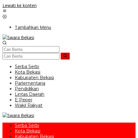
Lewati ke konten
Tambahkan Menu
Serba Serbi
Kota Bekasi
Kabupaten Bekasi
Parlementaria
Pendidikan
Lintas Daerah
E Peper
Wakil Rakyat
Serba Serbi
Kota Bekasi
Kabupaten Bekasi