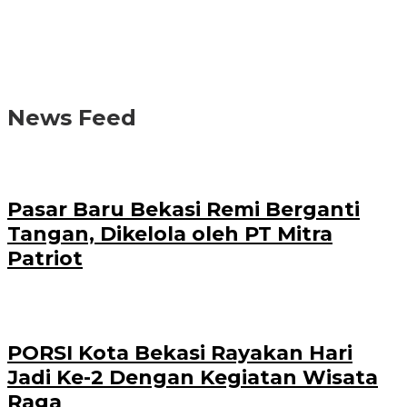
News Feed
Pasar Baru Bekasi Remi Berganti
Tangan, Dikelola oleh PT Mitra
Patriot
PORSI Kota Bekasi Rayakan Hari
Jadi Ke-2 Dengan Kegiatan Wisata
Raga