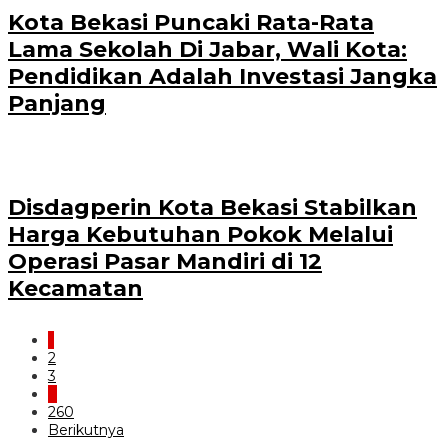
Kota Bekasi Puncaki Rata-Rata
Lama Sekolah Di Jabar, Wali Kota:
Pendidikan Adalah Investasi Jangka
Panjang
Disdagperin Kota Bekasi Stabilkan
Harga Kebutuhan Pokok Melalui
Operasi Pasar Mandiri di 12
Kecamatan
1
2
3
…
260
Berikutnya