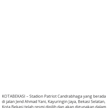
KOTABEKASI – Stadion Patriot Candrabhaga yang berada
di jalan Jend Ahmad Yani, Kayuringin Jaya, Bekasi Selatan,
Kota Bekasi telah resmi dipilih dan akan digunakan dalam