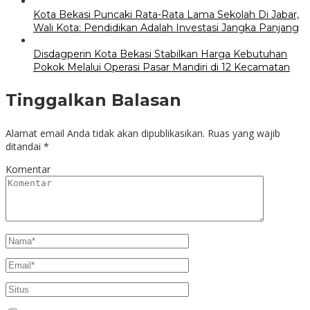
Kota Bekasi Puncaki Rata-Rata Lama Sekolah Di Jabar,
Wali Kota: Pendidikan Adalah Investasi Jangka Panjang
Disdagperin Kota Bekasi Stabilkan Harga Kebutuhan
Pokok Melalui Operasi Pasar Mandiri di 12 Kecamatan
Tinggalkan Balasan
Alamat email Anda tidak akan dipublikasikan.
Ruas yang wajib
ditandai
*
Komentar