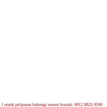
liputan hubungi nomor kontak: 0812 8825 9590