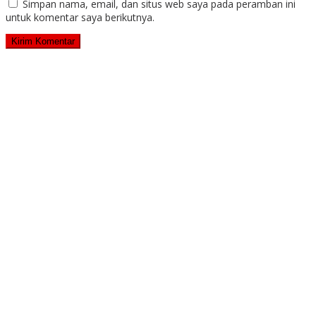
Simpan nama, email, dan situs web saya pada peramban ini
untuk komentar saya berikutnya.