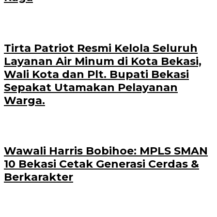
Tirta Patriot Resmi Kelola Seluruh
Layanan Air Minum di Kota Bekasi,
Wali Kota dan Plt. Bupati Bekasi
Sepakat Utamakan Pelayanan
Warga.
Wawali Harris Bobihoe: MPLS SMAN
10 Bekasi Cetak Generasi Cerdas &
Berkarakter