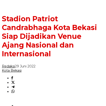
Stadion Patriot
Candrabhaga Kota Bekasi
Siap Dijadikan Venue
Ajang Nasional dan
Internasional
Redaksi
29 Juni 2022
Kota Bekasi