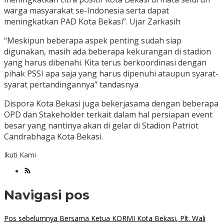
warga masyarakat se-Indonesia serta dapat
meningkatkan PAD Kota Bekasi”. Ujar Zarkasih
“Meskipun beberapa aspek penting sudah siap
digunakan, masih ada beberapa kekurangan di stadion
yang harus dibenahi. Kita terus berkoordinasi dengan
pihak PSSI apa saja yang harus dipenuhi ataupun syarat-
syarat pertandingannya” tandasnya
Dispora Kota Bekasi juga bekerjasama dengan beberapa
OPD dan Stakeholder terkait dalam hal persiapan event
besar yang nantinya akan di gelar di Stadion Patriot
Candrabhaga Kota Bekasi.
Ikuti Kami
Navigasi pos
Pos sebelumnya
Bersama Ketua KORMI Kota Bekasi, Plt. Wali