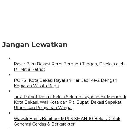
Jangan Lewatkan
Pasar Baru Bekasi Remi Berganti Tangan, Dikelola oleh
PT Mitra Patriot
PORSI Kota Bekasi Rayakan Hari Jadi Ke-2 Dengan
Kegiatan Wisata Raga
Tirta Patriot Resmi Kelola Seluruh Layanan Air Minum di
Kota Bekasi, Wali Kota dan Plt. Bupati Bekasi Sepakat
Utamakan Pelayanan Warga.
Wawali Harris Bobihoe: MPLS SMAN 10 Bekasi Cetak
Generasi Cerdas & Berkarakter