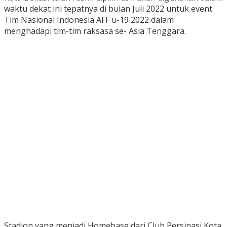
waktu dekat ini tepatnya di bulan Juli 2022 untuk event
Tim Nasional Indonesia AFF u-19 2022 dalam
menghadapi tim-tim raksasa se- Asia Tenggara.
Stadion yang menjadi Homebase dari Club Persipasi Kota