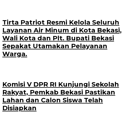
Tirta Patriot Resmi Kelola Seluruh
Layanan Air Minum di Kota Bekasi,
Wali Kota dan Plt. Bupati Bekasi
Sepakat Utamakan Pelayanan
Warga.
Komisi V DPR RI Kunjungi Sekolah
Rakyat, Pemkab Bekasi Pastikan
Lahan dan Calon Siswa Telah
Disiapkan