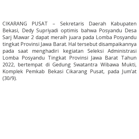
CIKARANG PUSAT – Sekretaris Daerah Kabupaten
Bekasi, Dedy Supriyadi optimis bahwa Posyandu Desa
Sarj Mawar 2 dapat meraih juara pada Lomba Posyandu
tingkat Provinsi Jawa Barat. Hal tersebut disampaikannya
pada saat menghadiri kegiatan Seleksi Administrasi
Lomba Posyandu Tingkat Provinsi Jawa Barat Tahun
2022, bertempat di Gedung Swatantra Wibawa Mukti,
Komplek Pemkab Bekasi Cikarang Pusat, pada Jum’at
(30/9).