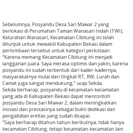
Sebelumnya, Posyandu Desa Sari Mawar 2 yang
berlokasi di Perumahan Taman Wanasari Indah (TWI),
Kelurahan Wanasari, Kecamatan Cibitung ini telah
ditunjuk untuk mewakili Kabupaten Bekasi dalam
perlombaan tersebut untuk kategori perkotaan.
“Karena memang Kecamatan Cibitung ini menjadi
langganan juara. Saya merasa optimis dan yakin, karena
posyandu ini sudah terbentuk dari kader-kadernya,
masyarakatnya mulai dari tingkat RT, RW, Lurah dan
Camat juga sangat mendukung,” ucap Sekda.
Sekda berharap, posyandu di kecamatan-kecamatan
yang ada di Kabupaten Bekasi dapat mencontoh
posyandu Desa Sari Mawar 2, dalam meningkatkan
inovasi dan prestasinya sebagai bukti dedikasi dan
pengabdian entitas yang sudah dicapai.
“Saya berharap ditahun-tahun berikutnya, tidak hanya
kecamatan Cibitung, tetapi kecamatan-kecamatan lain