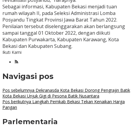
revitalisasi posyandu,” harapnya.
Sebagai informasi, Kabupaten Bekasi menjadi tuan
rumah wilayah II, pada Seleksi Administrasi Lomba
Posyandu Tingkat Provinsi Jawa Barat Tahun 2022.
Penilaian tersebut diselenggarakan akan berlangsung
sampai tanggal 01 Oktober 2022, dengan diikuti
Kabupaten Purwakarta, Kabupaten Karawang, Kota
Bekasi dan Kabupaten Subang.
Ikuti Kami
Navigasi pos
Pos sebelumnya
Dekranasda Kota Bekasi Dorong Pengrajin Batik
Kota Bekasi Unjuk Gigi di Pesona Batik Nusantara
Pos berikutnya
Langkah Pemkab Bekasi Tekan Kenaikan Harga
Pangan
Parlementaria