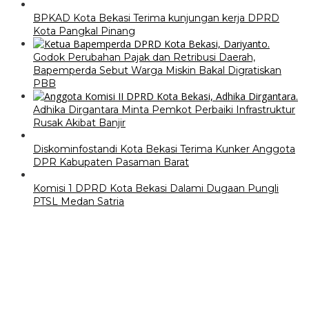
BPKAD Kota Bekasi Terima kunjungan kerja DPRD
Kota Pangkal Pinang
Godok Perubahan Pajak dan Retribusi Daerah,
Bapemperda Sebut Warga Miskin Bakal Digratiskan
PBB
Adhika Dirgantara Minta Pemkot Perbaiki Infrastruktur
Rusak Akibat Banjir
Diskominfostandi Kota Bekasi Terima Kunker Anggota
DPR Kabupaten Pasaman Barat
Komisi 1 DPRD Kota Bekasi Dalami Dugaan Pungli
PTSL Medan Satria