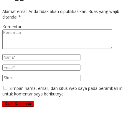
Alamat email Anda tidak akan dipublikasikan.
Ruas yang wajib
ditandai
*
Komentar
Simpan nama, email, dan situs web saya pada peramban ini
untuk komentar saya berikutnya.