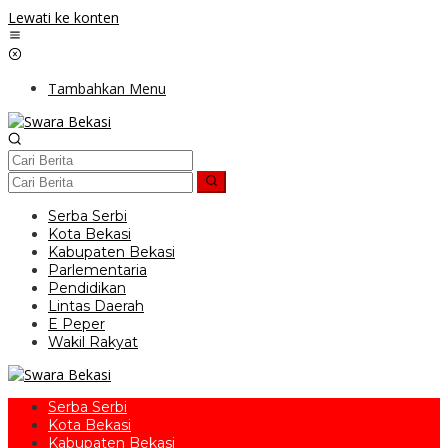
Lewati ke konten
Tambahkan Menu
Serba Serbi
Kota Bekasi
Kabupaten Bekasi
Parlementaria
Pendidikan
Lintas Daerah
E Peper
Wakil Rakyat
Serba Serbi
Kota Bekasi
Kabupaten Bekasi