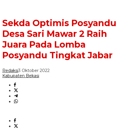
Sekda Optimis Posyandu
Desa Sari Mawar 2 Raih
Juara Pada Lomba
Posyandu Tingkat Jabar
Redaksi
3 Oktober 2022
Kabupaten Bekasi