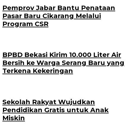
Pemprov Jabar Bantu Penataan
Pasar Baru Cikarang Melalui
Program CSR
BPBD Bekasi Kirim 10.000 Liter Air
Bersih ke Warga Serang Baru yang
Terkena Kekeringan
Sekolah Rakyat Wujudkan
Pendidikan Gratis untuk Anak
Miskin