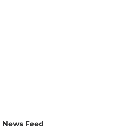
News Feed