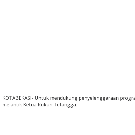
KOTABEKASI- Untuk mendukung penyelenggaraan program
melantik Ketua Rukun Tetangga.