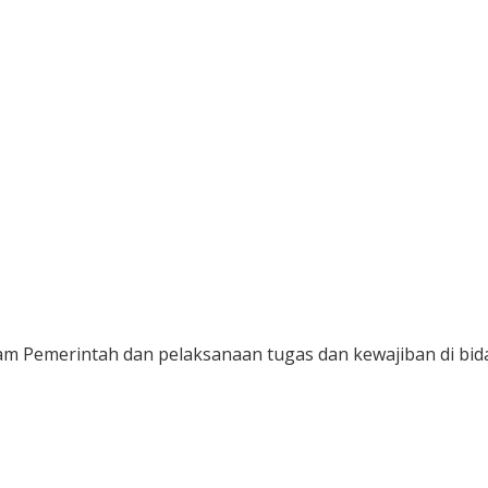
 Pemerintah dan pelaksanaan tugas dan kewajiban di bi