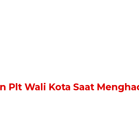
 Plt Wali Kota Saat Menghad