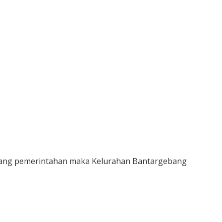
dang pemerintahan maka Kelurahan Bantargebang