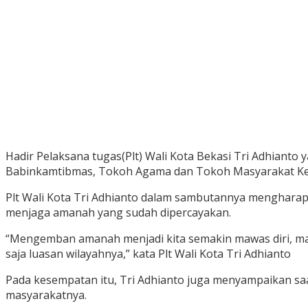
Hadir Pelaksana tugas(Plt) Wali Kota Bekasi Tri Adhiant
Babinkamtibmas, Tokoh Agama dan Tokoh Masyarakat Ke
Plt Wali Kota Tri Adhianto dalam sambutannya mengharap
menjaga amanah yang sudah dipercayakan.
“Mengemban amanah menjadi kita semakin mawas diri, m
saja luasan wilayahnya,” kata Plt Wali Kota Tri Adhianto
Pada kesempatan itu, Tri Adhianto juga menyampaikan sa
masyarakatnya.