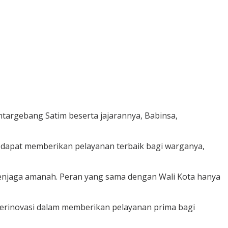
ntargebang Satim beserta jajarannya, Babinsa,
 dapat memberikan pelayanan terbaik bagi warganya,
njaga amanah. Peran yang sama dengan Wali Kota hanya
berinovasi dalam memberikan pelayanan prima bagi