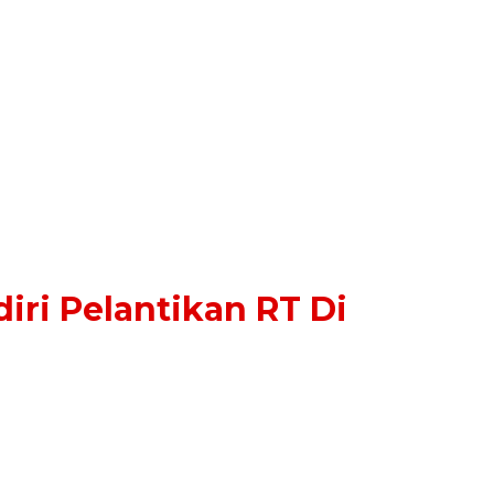
iri Pelantikan RT Di