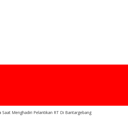
a Saat Menghadiri Pelantikan RT Di Bantargebang