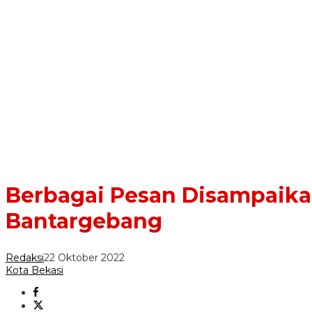
Berbagai Pesan Disampaikan
Bantargebang
Redaksi
22 Oktober 2022
Kota Bekasi