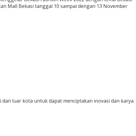
itan Mall Bekasi tanggal 10 sampai dengan 13 November
 dan luar kota untuk dapat menciptakan inovasi dan karya