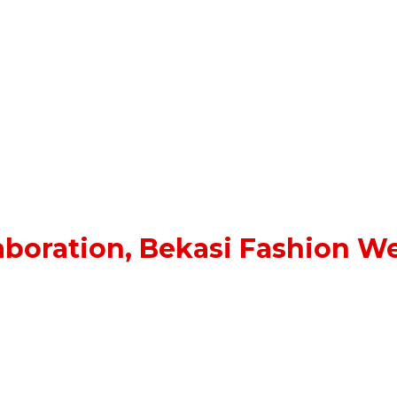
aboration, Bekasi Fashion W