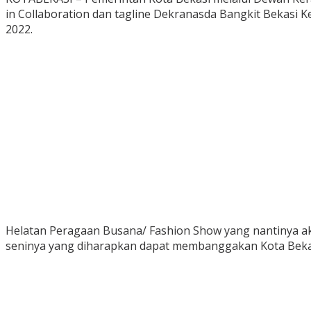
in Collaboration dan tagline Dekranasda Bangkit Bekasi 
2022.
Helatan Peragaan Busana/ Fashion Show yang nantinya aka
seninya yang diharapkan dapat membanggakan Kota Beka