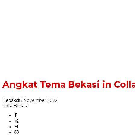
Angkat Tema Bekasi in Coll
Redaksi
8 November 2022
Kota Bekasi