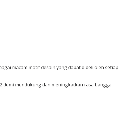
agai macam motif desain yang dapat dibeli oleh setiap
022 demi mendukung dan meningkatkan rasa bangga