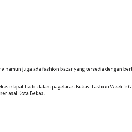
na namun juga ada fashion bazar yang tersedia dengan berb
kasi dapat hadir dalam pagelaran Bekasi Fashion Week 2
er asal Kota Bekasi.