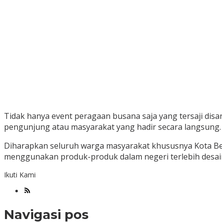
Tidak hanya event peragaan busana saja yang tersaji disa
pengunjung atau masyarakat yang hadir secara langsung.
Diharapkan seluruh warga masyarakat khususnya Kota Be
menggunakan produk-produk dalam negeri terlebih desain
Ikuti Kami
Navigasi pos