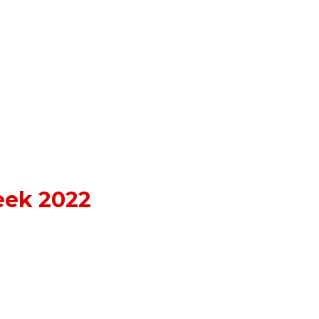
eek 2022