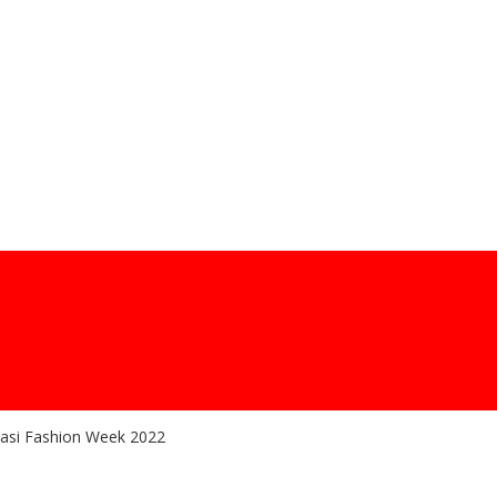
kasi Fashion Week 2022