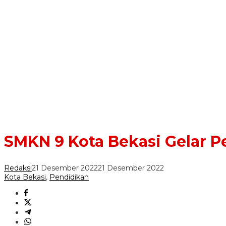
SMKN 9 Kota Bekasi Gelar P
Redaksi
21 Desember 2022
21 Desember 2022
Kota Bekasi
,
Pendidikan