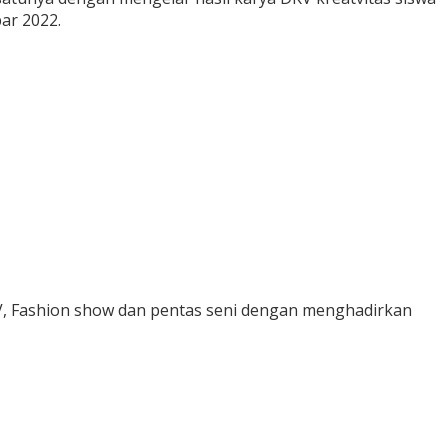
ar 2022.
V, Fashion show dan pentas seni dengan menghadirkan