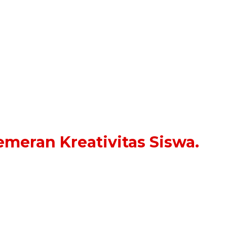
emeran Kreativitas Siswa.