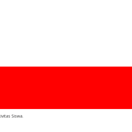
vitas Siswa.