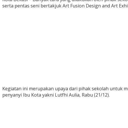
serta pentas seni bertakjuk Art Fusion Design and Art Ex
Kegiatan ini merupakan upaya dari pihak sekolah untuk
penyanyi Ibu Kota yakni Lutfhi Aulia, Rabu (21/12).