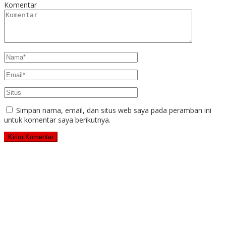
Komentar
Simpan nama, email, dan situs web saya pada peramban ini
untuk komentar saya berikutnya.