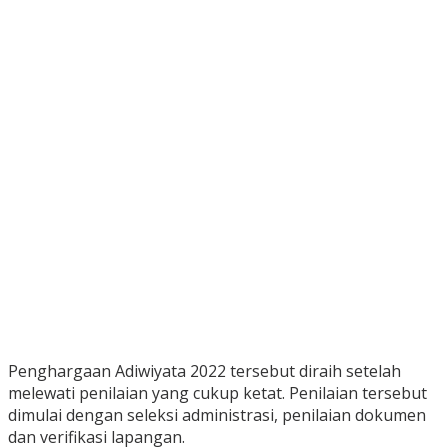
Penghargaan Adiwiyata 2022 tersebut diraih setelah
melewati penilaian yang cukup ketat. Penilaian tersebut
dimulai dengan seleksi administrasi, penilaian dokumen
dan verifikasi lapangan.