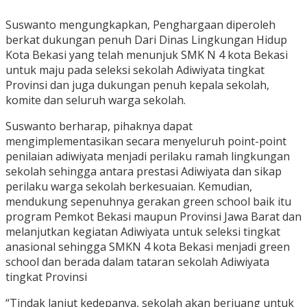
Suswanto mengungkapkan, Penghargaan diperoleh
berkat dukungan penuh Dari Dinas Lingkungan Hidup
Kota Bekasi yang telah menunjuk SMK N 4 kota Bekasi
untuk maju pada seleksi sekolah Adiwiyata tingkat
Provinsi dan juga dukungan penuh kepala sekolah,
komite dan seluruh warga sekolah.
Suswanto berharap, pihaknya dapat
mengimplementasikan secara menyeluruh point-point
penilaian adiwiyata menjadi perilaku ramah lingkungan
sekolah sehingga antara prestasi Adiwiyata dan sikap
perilaku warga sekolah berkesuaian. Kemudian,
mendukung sepenuhnya gerakan green school baik itu
program Pemkot Bekasi maupun Provinsi Jawa Barat dan
melanjutkan kegiatan Adiwiyata untuk seleksi tingkat
anasional sehingga SMKN 4 kota Bekasi menjadi green
school dan berada dalam tataran sekolah Adiwiyata
tingkat Provinsi
“Tindak lanjut kedepanya, sekolah akan berjuang untuk