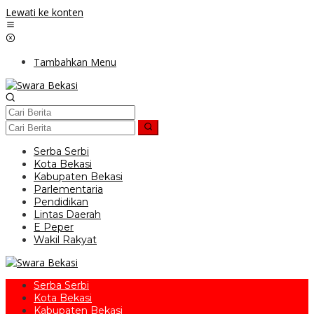
Lewati ke konten
Tambahkan Menu
Serba Serbi
Kota Bekasi
Kabupaten Bekasi
Parlementaria
Pendidikan
Lintas Daerah
E Peper
Wakil Rakyat
Serba Serbi
Kota Bekasi
Kabupaten Bekasi