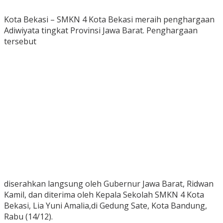
Kota Bekasi – SMKN 4 Kota Bekasi meraih penghargaan
Adiwiyata tingkat Provinsi Jawa Barat. Penghargaan
tersebut
diserahkan langsung oleh Gubernur Jawa Barat, Ridwan
Kamil, dan diterima oleh Kepala Sekolah SMKN 4 Kota
Bekasi, Lia Yuni Amalia,di Gedung Sate, Kota Bandung,
Rabu (14/12).