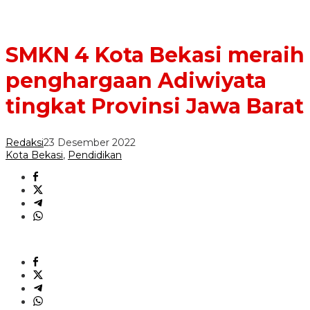
SMKN 4 Kota Bekasi meraih
penghargaan Adiwiyata
tingkat Provinsi Jawa Barat
Redaksi
23 Desember 2022
Kota Bekasi
,
Pendidikan