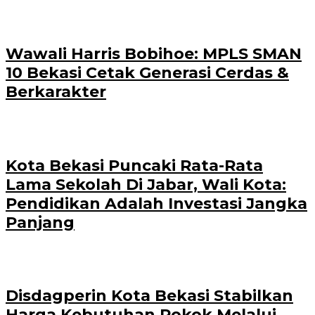
Wawali Harris Bobihoe: MPLS SMAN
10 Bekasi Cetak Generasi Cerdas &
Berkarakter
Kota Bekasi Puncaki Rata-Rata
Lama Sekolah Di Jabar, Wali Kota:
Pendidikan Adalah Investasi Jangka
Panjang
Disdagperin Kota Bekasi Stabilkan
Harga Kebutuhan Pokok Melalui