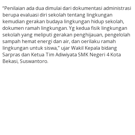
“Penilaian ada dua dimulai dari dokumentasi administrasi
berupa evaluasi diri sekolah tentang lingkungan
kemudian gerakan budaya lingkungan hidup sekolah,
dokumen ramah lingkungan. Yg kedua fisik lingkungan
sekolah yang meliputi gerakan penghijauan, pengelolah
sampah hemat energi dan air, dan oerilaku ramah
lingkungan untuk siswa,” ujar Wakil Kepala bidang
Sarpras dan Ketua Tim Adiwiyata SMK Negeri 4 Kota
Bekasi, Suswantoro.