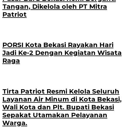
Tangan, Dikelola oleh PT Mitra
Patriot
PORSI Kota Bekasi Rayakan Hari
Jadi Ke-2 Dengan Kegiatan Wisata
Raga
Tirta Patriot Resmi Kelola Seluruh
Layanan Air Minum di Kota Bekasi,
Wali Kota dan Plt. Bupati Bekasi
Sepakat Utamakan Pelayanan
Warga.