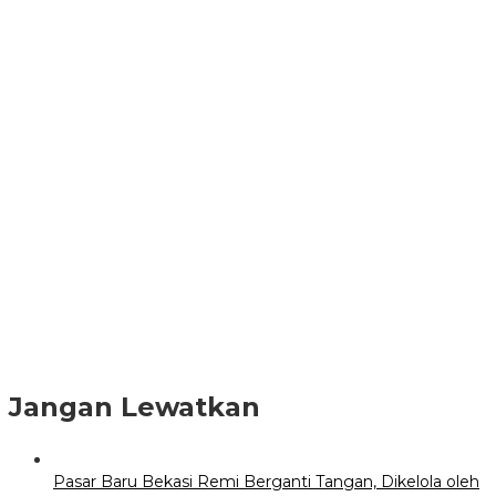
Jangan Lewatkan
Pasar Baru Bekasi Remi Berganti Tangan, Dikelola oleh