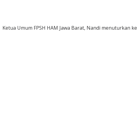
Ketua Umum FPSH HAM Jawa Barat, Nandi menuturkan kegia