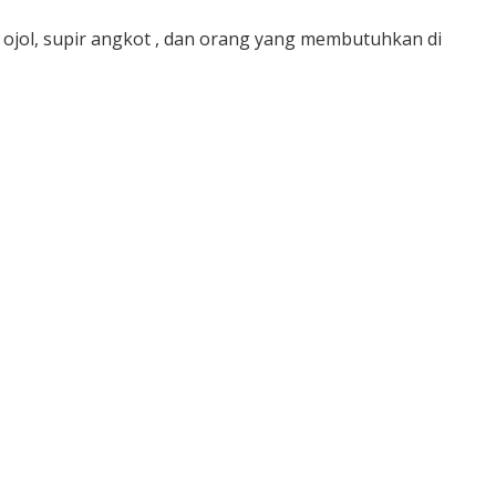
jol, supir angkot , dan orang yang membutuhkan di