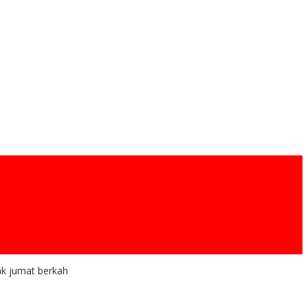
ak jumat berkah