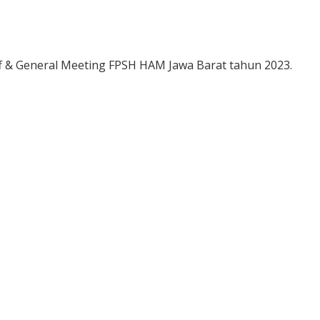
f & General Meeting FPSH HAM Jawa Barat tahun 2023.