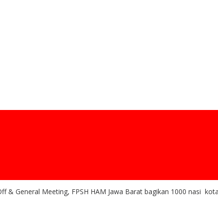
 Off & General Meeting, FPSH HAM Jawa Barat bagikan 1000 nasi kot