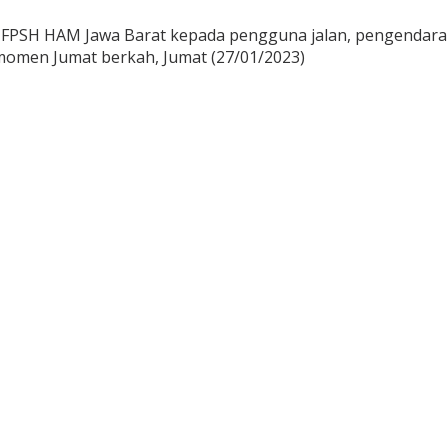
FPSH HAM Jawa Barat kepada pengguna jalan, pengendara o
 momen Jumat berkah, Jumat (27/01/2023)