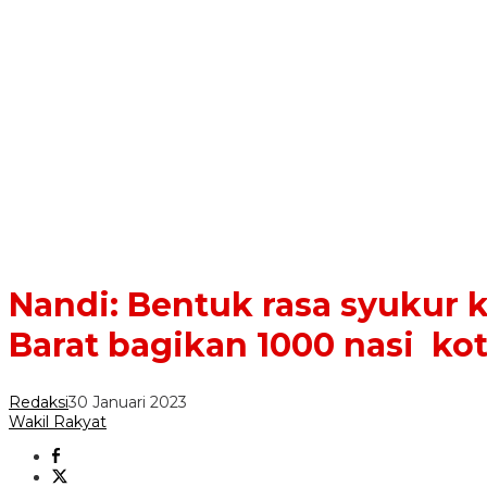
Nandi: Bentuk rasa syukur 
Barat bagikan 1000 nasi ko
Redaksi
30 Januari 2023
Wakil Rakyat