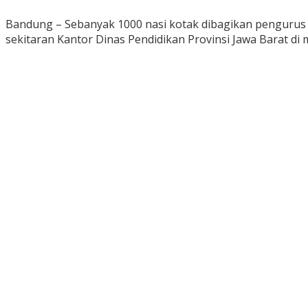
Bandung – Sebanyak 1000 nasi kotak dibagikan pengurus 
sekitaran Kantor Dinas Pendidikan Provinsi Jawa Barat di