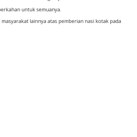
berkahan untuk semuanya.
n masyarakat lainnya atas pemberian nasi kotak pada