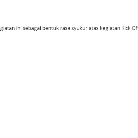
tan ini sebagai bentuk rasa syukur atas kegiatan Kick Of