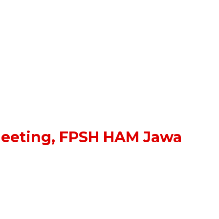
 Meeting, FPSH HAM Jawa