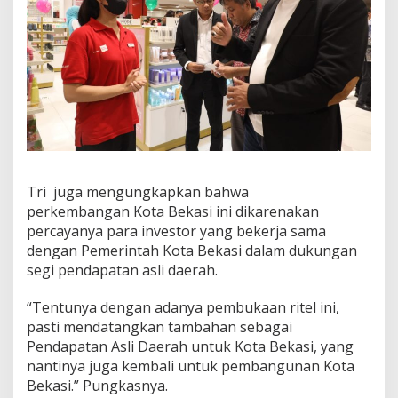
Tri juga mengungkapkan bahwa
perkembangan Kota Bekasi ini dikarenakan
percayanya para investor yang bekerja sama
dengan Pemerintah Kota Bekasi dalam dukungan
segi pendapatan asli daerah.
“Tentunya dengan adanya pembukaan ritel ini,
pasti mendatangkan tambahan sebagai
Pendapatan Asli Daerah untuk Kota Bekasi, yang
nantinya juga kembali untuk pembangunan Kota
Bekasi.” Pungkasnya.