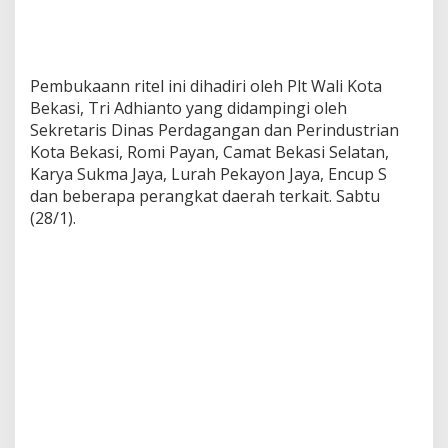
Pembukaann ritel ini dihadiri oleh Plt Wali Kota
Bekasi, Tri Adhianto yang didampingi oleh
Sekretaris Dinas Perdagangan dan Perindustrian
Kota Bekasi, Romi Payan, Camat Bekasi Selatan,
Karya Sukma Jaya, Lurah Pekayon Jaya, Encup S
dan beberapa perangkat daerah terkait. Sabtu
(28/1).