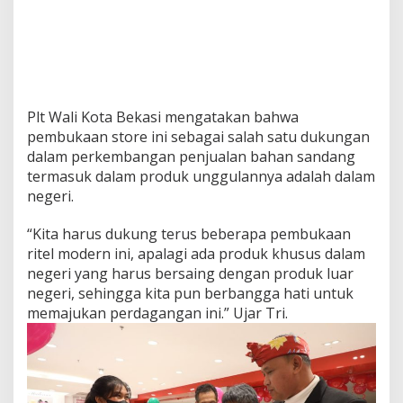
Plt Wali Kota Bekasi mengatakan bahwa
pembukaan store ini sebagai salah satu dukungan
dalam perkembangan penjualan bahan sandang
termasuk dalam produk unggulannya adalah dalam
negeri.
“Kita harus dukung terus beberapa pembukaan
ritel modern ini, apalagi ada produk khusus dalam
negeri yang harus bersaing dengan produk luar
negeri, sehingga kita pun berbangga hati untuk
memajukan perdagangan ini.” Ujar Tri.