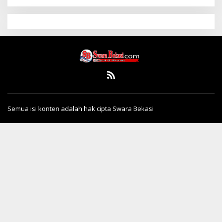
Semua isi konten adalah hak cipta Swara Bekasi