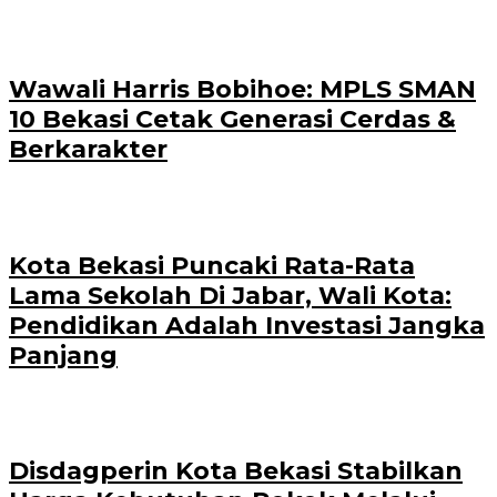
Wawali Harris Bobihoe: MPLS SMAN
10 Bekasi Cetak Generasi Cerdas &
Berkarakter
Kota Bekasi Puncaki Rata-Rata
Lama Sekolah Di Jabar, Wali Kota:
Pendidikan Adalah Investasi Jangka
Panjang
Disdagperin Kota Bekasi Stabilkan