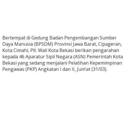
Bertempat di Gedung Badan Pengembangan Sumber
Daya Manusia (BPSDM) Provinsi Jawa Barat, Cipageran,
Kota Cimahi, Plt. Wali Kota Bekasi berikan pengarahan
kepada 46 Aparatur Sipil Negara (ASN) Pemerintah Kota
Bekasi yang sedang menjalani Pelatihan Kepemimpinan
Pengawas (PKP) Angkatan I dan II, Jum’at (31/03).