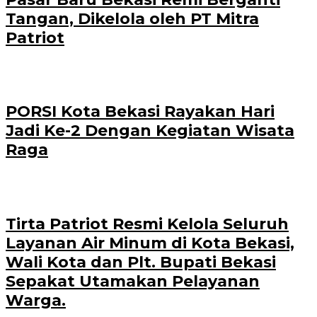
Tangan, Dikelola oleh PT Mitra
Patriot
PORSI Kota Bekasi Rayakan Hari
Jadi Ke-2 Dengan Kegiatan Wisata
Raga
Tirta Patriot Resmi Kelola Seluruh
Layanan Air Minum di Kota Bekasi,
Wali Kota dan Plt. Bupati Bekasi
Sepakat Utamakan Pelayanan
Warga.