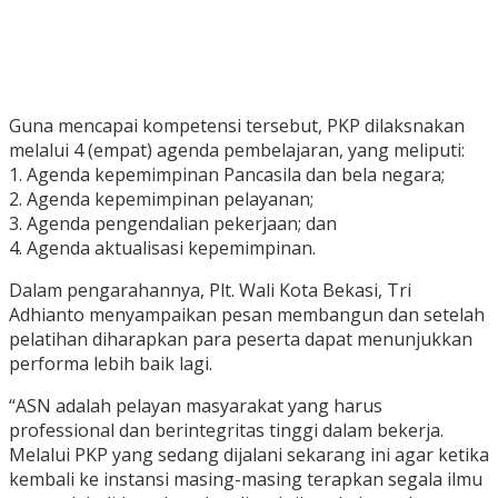
Guna mencapai kompetensi tersebut, PKP dilaksnakan
melalui 4 (empat) agenda pembelajaran, yang meliputi:
1. Agenda kepemimpinan Pancasila dan bela negara;
2. Agenda kepemimpinan pelayanan;
3. Agenda pengendalian pekerjaan; dan
4. Agenda aktualisasi kepemimpinan.
Dalam pengarahannya, Plt. Wali Kota Bekasi, Tri
Adhianto menyampaikan pesan membangun dan setelah
pelatihan diharapkan para peserta dapat menunjukkan
performa lebih baik lagi.
“ASN adalah pelayan masyarakat yang harus
professional dan berintegritas tinggi dalam bekerja.
Melalui PKP yang sedang dijalani sekarang ini agar ketika
kembali ke instansi masing-masing terapkan segala ilmu