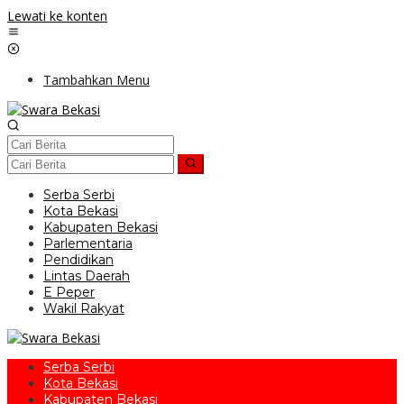
Lewati ke konten
Tambahkan Menu
Serba Serbi
Kota Bekasi
Kabupaten Bekasi
Parlementaria
Pendidikan
Lintas Daerah
E Peper
Wakil Rakyat
Serba Serbi
Kota Bekasi
Kabupaten Bekasi