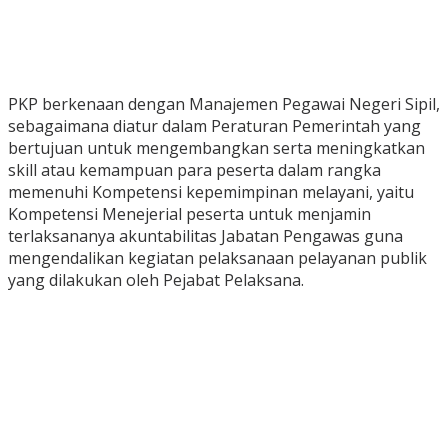
PKP berkenaan dengan Manajemen Pegawai Negeri Sipil,
sebagaimana diatur dalam Peraturan Pemerintah yang
bertujuan untuk mengembangkan serta meningkatkan
skill atau kemampuan para peserta dalam rangka
memenuhi Kompetensi kepemimpinan melayani, yaitu
Kompetensi Menejerial peserta untuk menjamin
terlaksananya akuntabilitas Jabatan Pengawas guna
mengendalikan kegiatan pelaksanaan pelayanan publik
yang dilakukan oleh Pejabat Pelaksana.