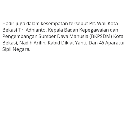
Hadir juga dalam kesempatan tersebut Plt. Wali Kota
Bekasi Tri Adhianto, Kepala Badan Kepegawaian dan
Pengembangan Sumber Daya Manusia (BKPSDM) Kota
Bekasi, Nadih Arifin, Kabid Diklat Yanti, Dan 46 Aparatur
Sipil Negara.