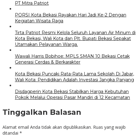
PT Mitra Patriot
PORSI Kota Bekasi Rayakan Hari Jadi Ke-2 Dengan
Kegiatan Wisata Raga
Tirta Patriot Resmi Kelola Seluruh Layanan Air Minum di
Kota Bekasi, Wali Kota dan Plt. Bupati Bekasi Sepakat
Utamakan Pelayanan Warga.
Wawali Harris Bobihoe: MPLS SMAN 10 Bekasi Cetak
Generasi Cerdas & Berkarakter
Kota Bekasi Puncaki Rata-Rata Lama Sekolah Di Jabar,
Wali Kota: Pendidikan Adalah Investasi Jangka Panjang
Disdagperin Kota Bekasi Stabilkan Harga Kebutuhan
Pokok Melalui Operasi Pasar Mandiri di 12 Kecamatan
Tinggalkan Balasan
Alamat email Anda tidak akan dipublikasikan.
Ruas yang wajib
ditandai
*