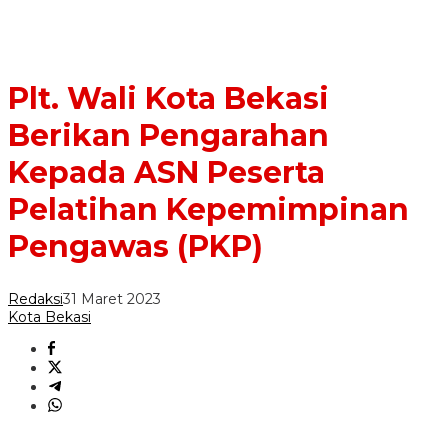
Plt. Wali Kota Bekasi
Berikan Pengarahan
Kepada ASN Peserta
Pelatihan Kepemimpinan
Pengawas (PKP)
Redaksi
31 Maret 2023
Kota Bekasi