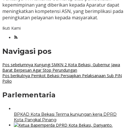
kepemimpinan yang diberikan kepada Aparatur dapat
meningkatkan kompetensi ASN, yang berimplikasi pada
peningkatan pelayanan kepada masyarakat.
Ikuti Kami
Navigasi pos
Pos sebelumnya
Kunjungi SMKN 2 Kota Bekasi, Gubernur Jawa
Barat Berpesan Agar Stop Perundungan
Pos berikutnya
Pemkot Bekasi Persiapkan Pelaksanaan Sub PIN
Polio
Parlementaria
BPKAD Kota Bekasi Terima kunjungan kerja DPRD
Kota Pangkal Pinang