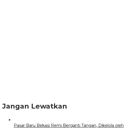
Jangan Lewatkan
Pasar Baru Bekasi Remi Berganti Tangan, Dikelola oleh