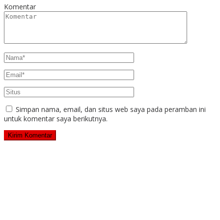
Komentar
Simpan nama, email, dan situs web saya pada peramban ini
untuk komentar saya berikutnya.