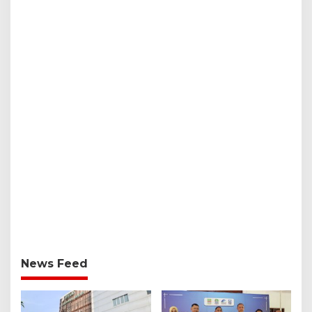
News Feed