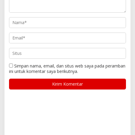
Simpan nama, email, dan situs web saya pada peramban
ini untuk komentar saya berikutnya.