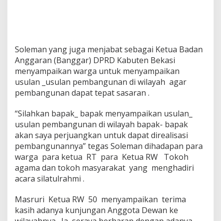
Soleman yang juga menjabat sebagai Ketua Badan
Anggaran (Banggar) DPRD Kabuten Bekasi
menyampaikan warga untuk menyampaikan
usulan _usulan pembangunan di wilayah agar
pembangunan dapat tepat sasaran .
“Silahkan bapak_ bapak menyampaikan usulan_
usulan pembangunan di wilayah bapak- bapak
akan saya perjuangkan untuk dapat direalisasi
pembangunannya” tegas Soleman dihadapan para
warga para ketua RT para Ketua RW Tokoh
agama dan tokoh masyarakat yang menghadiri
acara silatulrahmi .
Masruri Ketua RW 50 menyampaikan terima
kasih adanya kunjungan Anggota Dewan ke