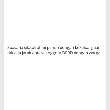
Suasana silatulrahmi penuh dengan kekeluargaan
tak ada jarak antara anggota DPRD dengan warga.