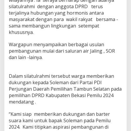
wilayahnya . Ia seraya berharap dengan adanya
silatulrahmi dengan anggota DPRD terus
terjalinya hubungan yang hormonis antara
masyarakat dengan para wakil rakyat bersama -
sama membangun lingkungan setempat
khususnya.
Wargapun menyampaikan berbagai usulan
pembangunan mulai dari saluran air Jaling , SOR
dan lain -lainya.
Dalam silatulrahmi tersebut warga memberikan
dukungan kepada Soleman dari Partai PDI
Perjungan Daerah Pemilihan Tambun Selatan pada
pemilihan DPRD Kabupaten Bekasi Pemilu 2024
mendatang .
“Kami siap memberikan dukungan dan barter
suara kami untuk bapak Soleman pada Pemilu
2024. Kami titipkan aspirasi pembangunan di