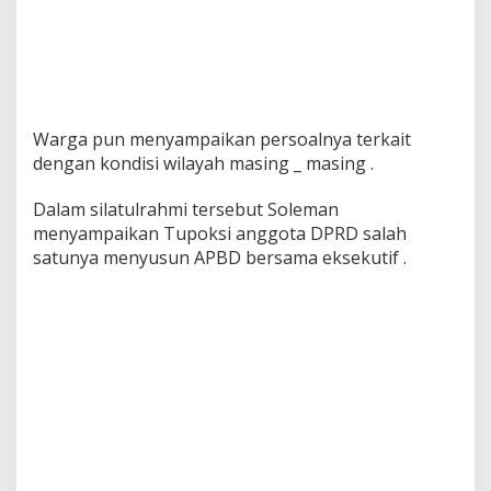
Warga pun menyampaikan persoalnya terkait
dengan kondisi wilayah masing _ masing .
Dalam silatulrahmi tersebut Soleman
menyampaikan Tupoksi anggota DPRD salah
satunya menyusun APBD bersama eksekutif .