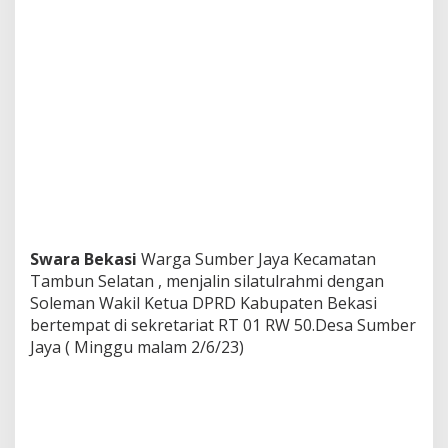
Swara Bekasi
Warga Sumber Jaya Kecamatan
Tambun Selatan , menjalin silatulrahmi dengan
Soleman Wakil Ketua DPRD Kabupaten Bekasi
bertempat di sekretariat RT 01 RW 50.Desa Sumber
Jaya ( Minggu malam 2/6/23)