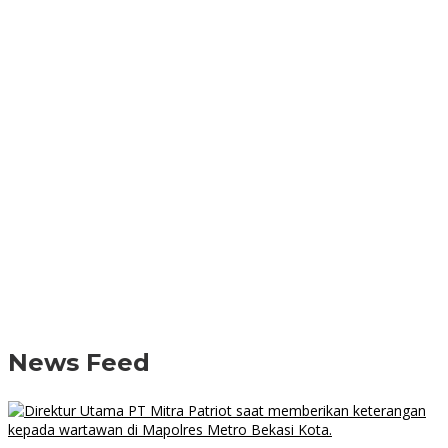
News Feed