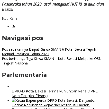
Paskibraka tahun 2023 usai mengikuti HUT RI di alun alun
Bekasi
Ikuti Kami
Navigasi pos
Pos sebelumnya
Empat Siswa SMAN 6 Kota Bekasi Tepilih
Menjadi Paskibra Tahun 2023.
Pos berikutnya
Tiga Siswa SMAN 1 Kota Bekasi Melaju ke OSN
Tingkat Nasional
Parlementaria
BPKAD Kota Bekasi Terima kunjungan kerja DPRD
Kota Pangkal Pinang
Godok Perubahan Pajak dan Retribusi Daerah,