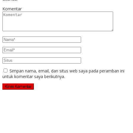
Komentar
Simpan nama, email, dan situs web saya pada peramban ini
untuk komentar saya berikutnya.