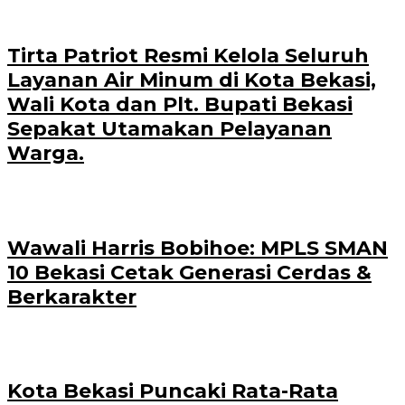
Tirta Patriot Resmi Kelola Seluruh
Layanan Air Minum di Kota Bekasi,
Wali Kota dan Plt. Bupati Bekasi
Sepakat Utamakan Pelayanan
Warga.
Wawali Harris Bobihoe: MPLS SMAN
10 Bekasi Cetak Generasi Cerdas &
Berkarakter
Kota Bekasi Puncaki Rata-Rata