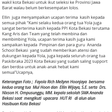
wakil kota Bekasi untuk ikut seleksi ke Provinsi Jawa
Barat walau belum berkesempatan lolos.
Ellin juga menyampaikan ucapan terima kasih kepada
semua pihak “Kami selaku kedua orang tua Yola juga
sangat berterima kasih kepada PPI Kota Bekasi terutama
Kang Aris dan Team yang telah membina dan
membimbing Yola, ucapan terima kasih juga kami
sampaikan kepada Pimpinan dan para guru Ananda
School Bekasi yang sudah memberikan atensi dan
dukungan kepada Yola, juga kepada seluruh orang tua
Paskibraka 2023 Kota Bekasi yang sudah saling support
dan berdoa untuk anak-anak hebat kami
semua”Ucapnya,
Keterangan Foto ; Fayola Rich Meilynn Hoonjaya bersama
kedua orang tua Mul Hoon dan Ellin Wijaya, S.E. serta Drs.
Nixson H. Ompusunggu, MM. kepala sekolah SMA Ananda
Bekasi saat mengikuti upacara HUT RI di alun alun
Hasibuan Kota Bekasi