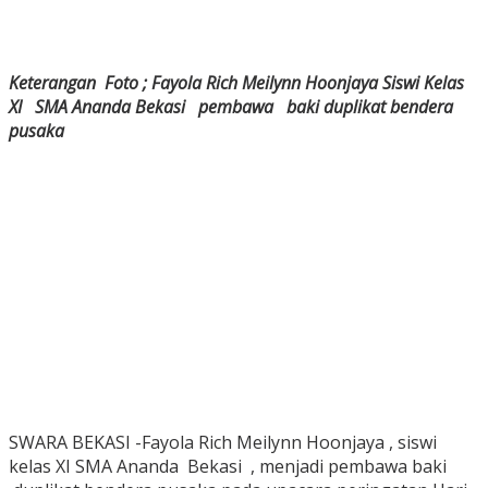
Keterangan Foto ; Fayola Rich Meilynn Hoonjaya Siswi Kelas
XI SMA Ananda Bekasi pembawa baki duplikat bendera
pusaka
SWARA BEKASI -Fayola Rich Meilynn Hoonjaya , siswi
kelas XI SMA Ananda Bekasi , menjadi pembawa baki