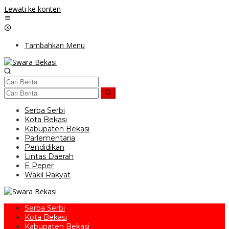
Lewati ke konten
Tambahkan Menu
Serba Serbi
Kota Bekasi
Kabupaten Bekasi
Parlementaria
Pendidikan
Lintas Daerah
E Peper
Wakil Rakyat
Serba Serbi
Kota Bekasi
Kabupaten Bekasi