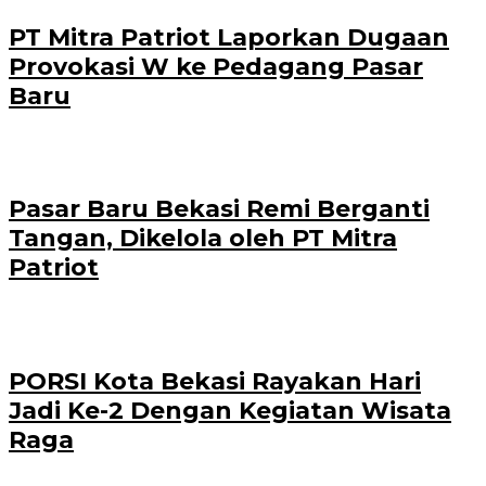
PT Mitra Patriot Laporkan Dugaan
Provokasi W ke Pedagang Pasar
Baru
Pasar Baru Bekasi Remi Berganti
Tangan, Dikelola oleh PT Mitra
Patriot
PORSI Kota Bekasi Rayakan Hari
Jadi Ke-2 Dengan Kegiatan Wisata
Raga