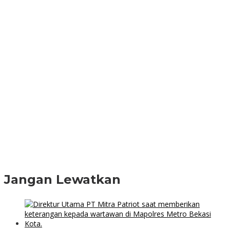
Jangan Lewatkan