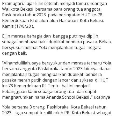
Pramugari,” ujar Ellin setelah menjadi tamu undangan
Walikota Bekasi bersama para orang tua anggota
Paskibraka tahun2023 pada peringatan HUT ke-78
Kemerdekaan RI di alun-alun Hasibuan Kota Bekasi,
Kamis (17/8/23 ).
Ellin merasa bahagia dan bangga putrinya dipilih
sebagai pembawa baki duplikat bendera pusaka. Beliau
bersyukur melihat Yola menjalankan tugas negara
dengan baik.
“Alhamdulillah, saya bersyukur dan merasa terharu Yola
bersama anggota Paskibraka tahun 2023 lainnya dapat
menjalankan tugas mengibarkan duplikat bendera
pusaka merah putih dengan lancar dan sukses di HUT
ke-78 Kemerdekaan RI. Tentu hal ini menjadi
kebanggaan kami sebagai orang tua dan dapat
mengharumkan nama Ananda School Bekasi ,” ucapnya
Yola bersama 3 orang Paskibraka Kota Bekasi tahun
2023 juga sempat terpilih oleh PPI Kota Bekasi sebagai