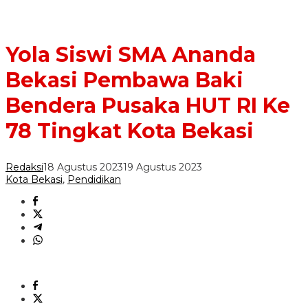
Yola Siswi SMA Ananda
Bekasi Pembawa Baki
Bendera Pusaka HUT RI Ke
78 Tingkat Kota Bekasi
Redaksi
18 Agustus 2023
19 Agustus 2023
Kota Bekasi
,
Pendidikan