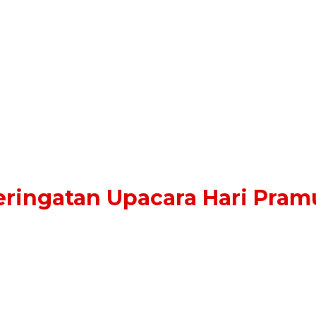
eringatan Upacara Hari Pram