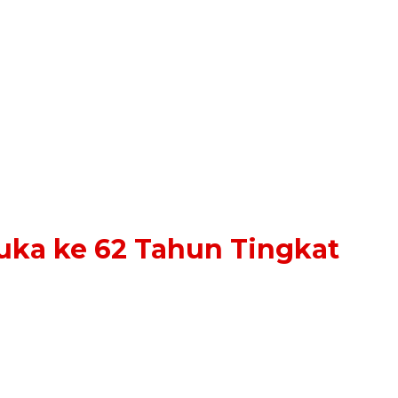
uka ke 62 Tahun Tingkat