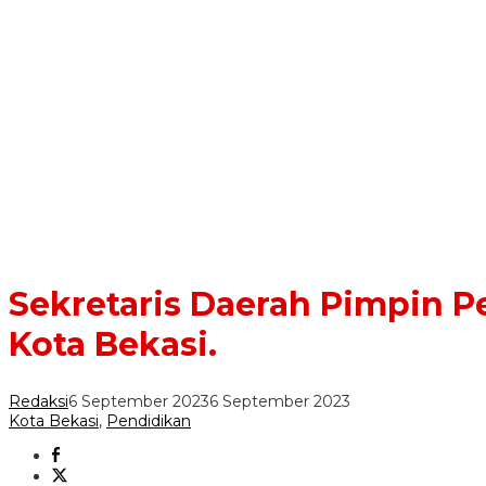
Sekretaris Daerah Pimpin P
Kota Bekasi.
Redaksi
6 September 2023
6 September 2023
Kota Bekasi
,
Pendidikan