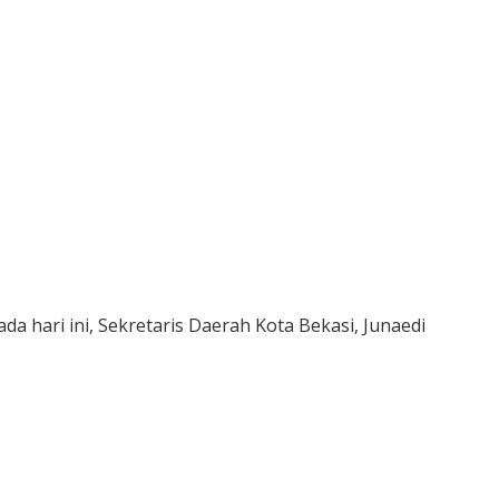
a hari ini, Sekretaris Daerah Kota Bekasi, Junaedi