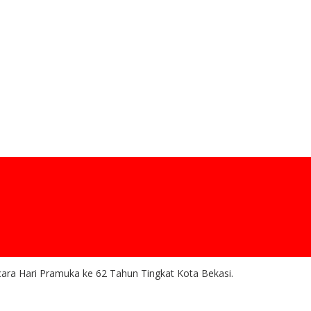
cara Hari Pramuka ke 62 Tahun Tingkat Kota Bekasi.