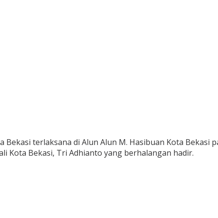
Bekasi terlaksana di Alun Alun M. Hasibuan Kota Bekasi pad
i Kota Bekasi, Tri Adhianto yang berhalangan hadir.