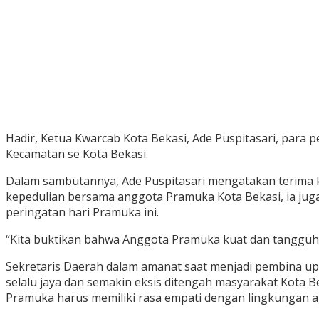
Hadir, Ketua Kwarcab Kota Bekasi, Ade Puspitasari, para 
Kecamatan se Kota Bekasi.
Dalam sambutannya, Ade Puspitasari mengatakan terima ka
kepedulian bersama anggota Pramuka Kota Bekasi, ia juga 
peringatan hari Pramuka ini.
“Kita buktikan bahwa Anggota Pramuka kuat dan tangguh
Sekretaris Daerah dalam amanat saat menjadi pembina u
selalu jaya dan semakin eksis ditengah masyarakat Kot
Pramuka harus memiliki rasa empati dengan lingkungan 