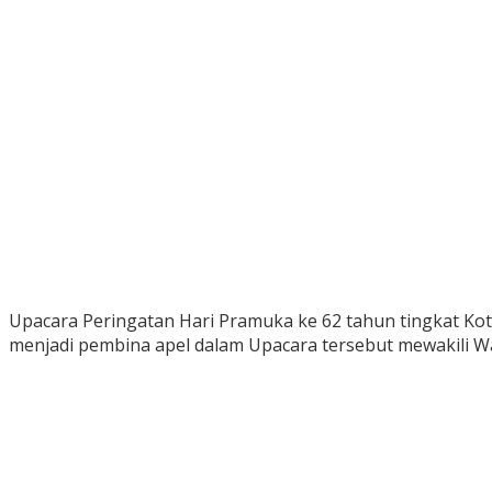
Upacara Peringatan Hari Pramuka ke 62 tahun tingkat Kota 
menjadi pembina apel dalam Upacara tersebut mewakili Wal