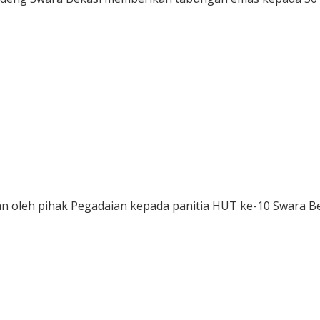
n oleh pihak Pegadaian kepada panitia HUT ke-10 Swara Be