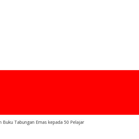
n Buku Tabungan Emas kepada 50 Pelajar