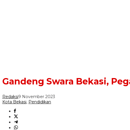
Gandeng Swara Bekasi, Peg
Redaksi
9 November 2023
Kota Bekasi
,
Pendidikan