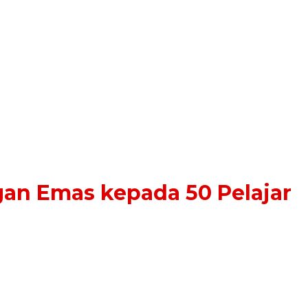
an Emas kepada 50 Pelajar