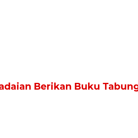
adaian Berikan Buku Tabung