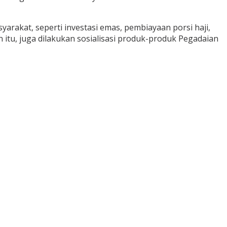
kat, seperti investasi emas, pembiayaan porsi haji,
itu, juga dilakukan sosialisasi produk-produk Pegadaian