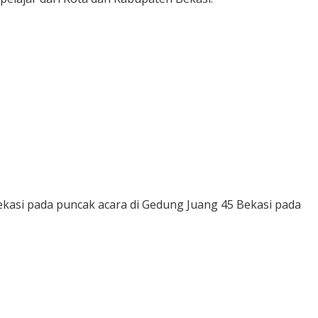
kasi pada puncak acara di Gedung Juang 45 Bekasi pada