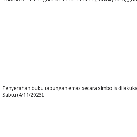
Penyerahan buku tabungan emas secara simbolis dilakuka
Sabtu (4/11/2023).