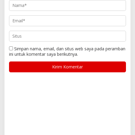
Simpan nama, email, dan situs web saya pada peramban
ini untuk komentar saya berikutnya.