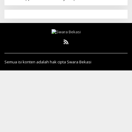
Semua isi konten adalah hak cipta Swara Bekasi