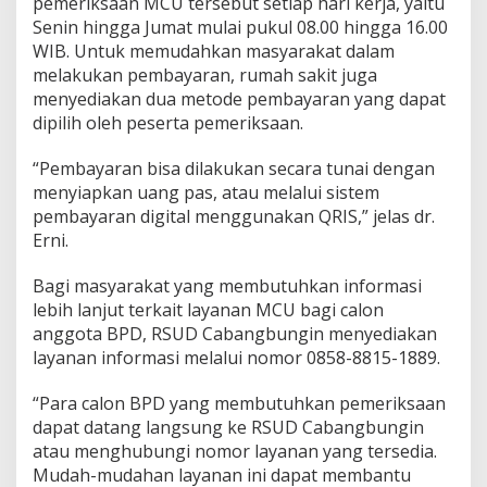
pemeriksaan MCU tersebut setiap hari kerja, yaitu
Senin hingga Jumat mulai pukul 08.00 hingga 16.00
WIB. Untuk memudahkan masyarakat dalam
melakukan pembayaran, rumah sakit juga
menyediakan dua metode pembayaran yang dapat
dipilih oleh peserta pemeriksaan.
“Pembayaran bisa dilakukan secara tunai dengan
menyiapkan uang pas, atau melalui sistem
pembayaran digital menggunakan QRIS,” jelas dr.
Erni.
Bagi masyarakat yang membutuhkan informasi
lebih lanjut terkait layanan MCU bagi calon
anggota BPD, RSUD Cabangbungin menyediakan
layanan informasi melalui nomor 0858-8815-1889.
“Para calon BPD yang membutuhkan pemeriksaan
dapat datang langsung ke RSUD Cabangbungin
atau menghubungi nomor layanan yang tersedia.
Mudah-mudahan layanan ini dapat membantu