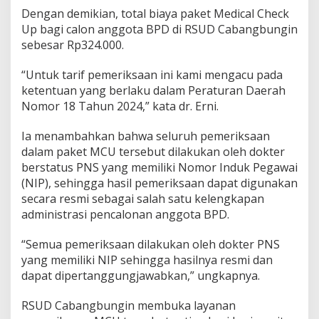
Dengan demikian, total biaya paket Medical Check
Up bagi calon anggota BPD di RSUD Cabangbungin
sebesar Rp324.000.
“Untuk tarif pemeriksaan ini kami mengacu pada
ketentuan yang berlaku dalam Peraturan Daerah
Nomor 18 Tahun 2024,” kata dr. Erni.
Ia menambahkan bahwa seluruh pemeriksaan
dalam paket MCU tersebut dilakukan oleh dokter
berstatus PNS yang memiliki Nomor Induk Pegawai
(NIP), sehingga hasil pemeriksaan dapat digunakan
secara resmi sebagai salah satu kelengkapan
administrasi pencalonan anggota BPD.
“Semua pemeriksaan dilakukan oleh dokter PNS
yang memiliki NIP sehingga hasilnya resmi dan
dapat dipertanggungjawabkan,” ungkapnya.
RSUD Cabangbungin membuka layanan