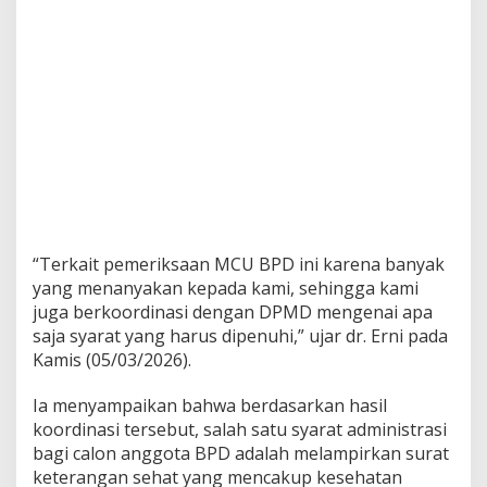
“Terkait pemeriksaan MCU BPD ini karena banyak
yang menanyakan kepada kami, sehingga kami
juga berkoordinasi dengan DPMD mengenai apa
saja syarat yang harus dipenuhi,” ujar dr. Erni pada
Kamis (05/03/2026).
Ia menyampaikan bahwa berdasarkan hasil
koordinasi tersebut, salah satu syarat administrasi
bagi calon anggota BPD adalah melampirkan surat
keterangan sehat yang mencakup kesehatan