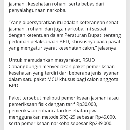
jasmani, kesehatan rohani, serta bebas dari
penyalahgunaan narkoba.
“Yang dipersyaratkan itu adalah keterangan sehat
jasmani, rohani, dan juga narkoba. Ini sesuai
dengan ketentuan dalam Peraturan Bupati tentang
pedoman pelaksanaan BPD, khususnya pada pasal
yang mengatur syarat kesehatan calon,” jelasnya.
Untuk memudahkan masyarakat, RSUD
Cabangbungin menyediakan paket pemeriksaan
kesehatan yang terdiri dari beberapa jenis layanan
dalam satu paket MCU khusus bagi calon anggota
BPD.
Paket tersebut meliputi pemeriksaan jasmani atau
pemeriksaan fisik dengan tarif Rp30.000,
pemeriksaan rohani atau kesehatan jiwa
menggunakan metode SRQ-29 sebesar Rp45.000,
serta pemeriksaan narkoba sebesar Rp249.000.