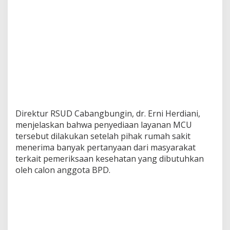
Direktur RSUD Cabangbungin, dr. Erni Herdiani,
menjelaskan bahwa penyediaan layanan MCU
tersebut dilakukan setelah pihak rumah sakit
menerima banyak pertanyaan dari masyarakat
terkait pemeriksaan kesehatan yang dibutuhkan
oleh calon anggota BPD.