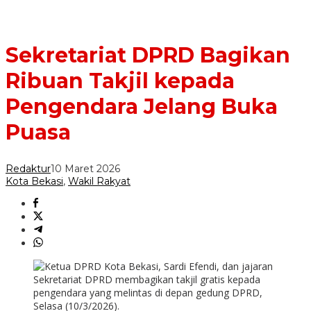
Sekretariat DPRD Bagikan
Ribuan Takjil kepada
Pengendara Jelang Buka
Puasa
Redaktur
10 Maret 2026
Kota Bekasi
,
Wakil Rakyat