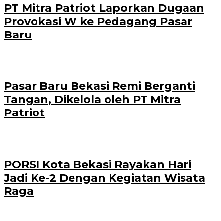
PT Mitra Patriot Laporkan Dugaan
Provokasi W ke Pedagang Pasar
Baru
Pasar Baru Bekasi Remi Berganti
Tangan, Dikelola oleh PT Mitra
Patriot
PORSI Kota Bekasi Rayakan Hari
Jadi Ke-2 Dengan Kegiatan Wisata
Raga