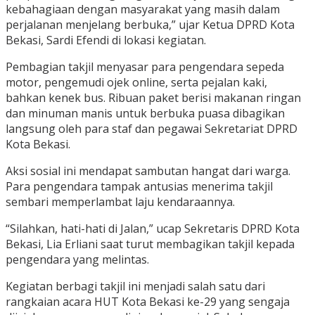
kebahagiaan dengan masyarakat yang masih dalam
perjalanan menjelang berbuka,” ujar Ketua DPRD Kota
Bekasi, Sardi Efendi di lokasi kegiatan.
Pembagian takjil menyasar para pengendara sepeda
motor, pengemudi ojek online, serta pejalan kaki,
bahkan kenek bus. Ribuan paket berisi makanan ringan
dan minuman manis untuk berbuka puasa dibagikan
langsung oleh para staf dan pegawai Sekretariat DPRD
Kota Bekasi.
Aksi sosial ini mendapat sambutan hangat dari warga.
Para pengendara tampak antusias menerima takjil
sembari memperlambat laju kendaraannya.
“Silahkan, hati-hati di Jalan,” ucap Sekretaris DPRD Kota
Bekasi, Lia Erliani saat turut membagikan takjil kepada
pengendara yang melintas.
Kegiatan berbagi takjil ini menjadi salah satu dari
rangkaian acara HUT Kota Bekasi ke-29 yang sengaja