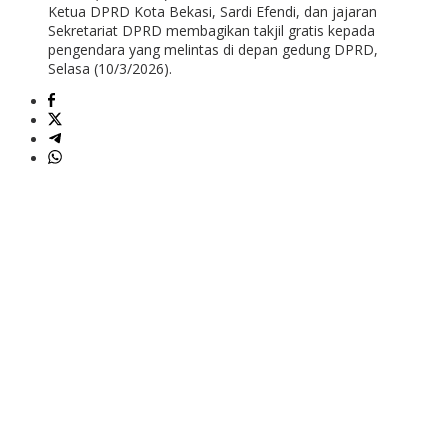
Ketua DPRD Kota Bekasi, Sardi Efendi, dan jajaran
Sekretariat DPRD membagikan takjil gratis kepada
pengendara yang melintas di depan gedung DPRD,
Selasa (10/3/2026).