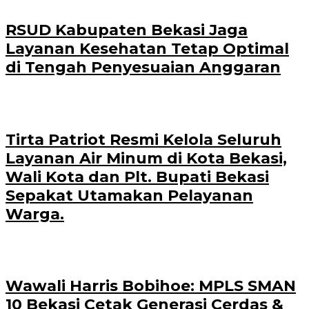
RSUD Kabupaten Bekasi Jaga
Layanan Kesehatan Tetap Optimal
di Tengah Penyesuaian Anggaran
Tirta Patriot Resmi Kelola Seluruh
Layanan Air Minum di Kota Bekasi,
Wali Kota dan Plt. Bupati Bekasi
Sepakat Utamakan Pelayanan
Warga.
Wawali Harris Bobihoe: MPLS SMAN
10 Bekasi Cetak Generasi Cerdas &