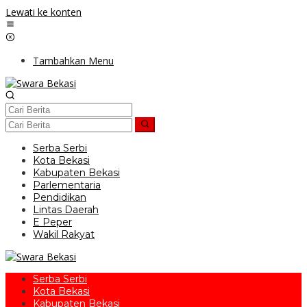
Lewati ke konten
Tambahkan Menu
Serba Serbi
Kota Bekasi
Kabupaten Bekasi
Parlementaria
Pendidikan
Lintas Daerah
E Peper
Wakil Rakyat
Serba Serbi
Kota Bekasi
Kabupaten Bekasi