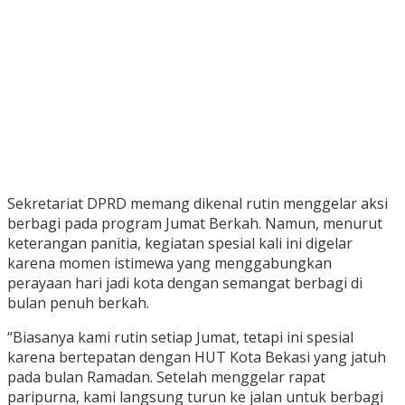
Sekretariat DPRD memang dikenal rutin menggelar aksi
berbagi pada program Jumat Berkah. Namun, menurut
keterangan panitia, kegiatan spesial kali ini digelar
karena momen istimewa yang menggabungkan
perayaan hari jadi kota dengan semangat berbagi di
bulan penuh berkah.
“Biasanya kami rutin setiap Jumat, tetapi ini spesial
karena bertepatan dengan HUT Kota Bekasi yang jatuh
pada bulan Ramadan. Setelah menggelar rapat
paripurna, kami langsung turun ke jalan untuk berbagi