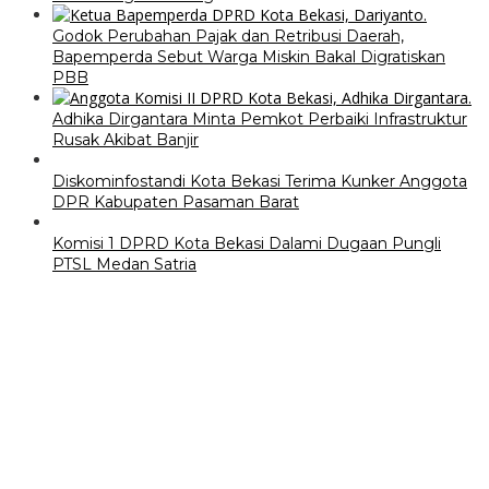
Godok Perubahan Pajak dan Retribusi Daerah,
Bapemperda Sebut Warga Miskin Bakal Digratiskan
PBB
Adhika Dirgantara Minta Pemkot Perbaiki Infrastruktur
Rusak Akibat Banjir
Diskominfostandi Kota Bekasi Terima Kunker Anggota
DPR Kabupaten Pasaman Barat
Komisi 1 DPRD Kota Bekasi Dalami Dugaan Pungli
PTSL Medan Satria