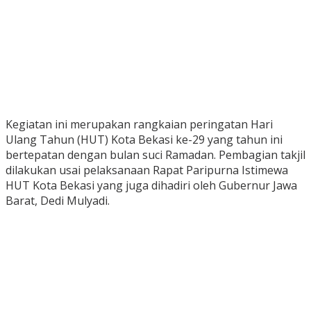
Kegiatan ini merupakan rangkaian peringatan Hari
Ulang Tahun (HUT) Kota Bekasi ke-29 yang tahun ini
bertepatan dengan bulan suci Ramadan. Pembagian takjil
dilakukan usai pelaksanaan Rapat Paripurna Istimewa
HUT Kota Bekasi yang juga dihadiri oleh Gubernur Jawa
Barat, Dedi Mulyadi.