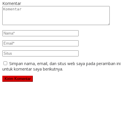
Komentar
Simpan nama, email, dan situs web saya pada peramban ini
untuk komentar saya berikutnya.