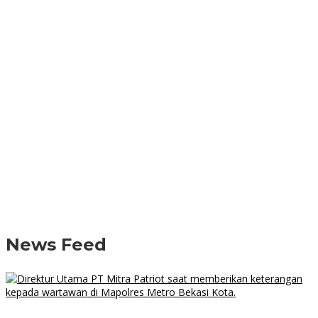
News Feed