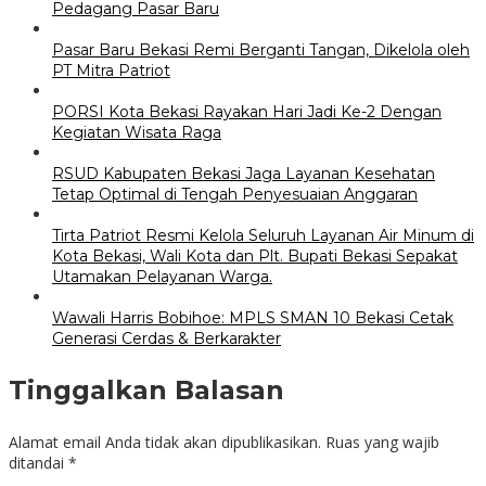
Pedagang Pasar Baru
Pasar Baru Bekasi Remi Berganti Tangan, Dikelola oleh
PT Mitra Patriot
PORSI Kota Bekasi Rayakan Hari Jadi Ke-2 Dengan
Kegiatan Wisata Raga
RSUD Kabupaten Bekasi Jaga Layanan Kesehatan
Tetap Optimal di Tengah Penyesuaian Anggaran
Tirta Patriot Resmi Kelola Seluruh Layanan Air Minum di
Kota Bekasi, Wali Kota dan Plt. Bupati Bekasi Sepakat
Utamakan Pelayanan Warga.
Wawali Harris Bobihoe: MPLS SMAN 10 Bekasi Cetak
Generasi Cerdas & Berkarakter
Tinggalkan Balasan
Alamat email Anda tidak akan dipublikasikan.
Ruas yang wajib
ditandai
*