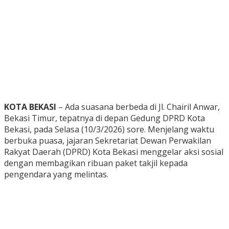
KOTA BEKASI
– Ada suasana berbeda di Jl. Chairil Anwar,
Bekasi Timur, tepatnya di depan Gedung DPRD Kota
Bekasi, pada Selasa (10/3/2026) sore. Menjelang waktu
berbuka puasa, jajaran Sekretariat Dewan Perwakilan
Rakyat Daerah (DPRD) Kota Bekasi menggelar aksi sosial
dengan membagikan ribuan paket takjil kepada
pengendara yang melintas.