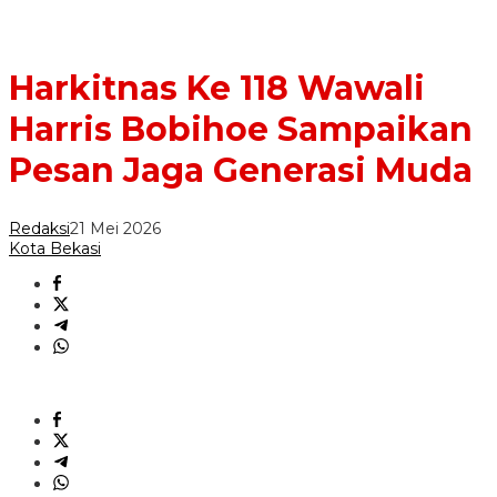
Harkitnas Ke 118 Wawali
Harris Bobihoe Sampaikan
Pesan Jaga Generasi Muda
Redaksi
21 Mei 2026
Kota Bekasi