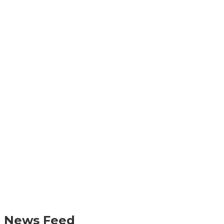
News Feed