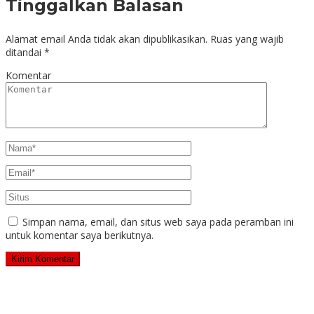
Tinggalkan Balasan
Alamat email Anda tidak akan dipublikasikan.
Ruas yang wajib
ditandai
*
Komentar
Simpan nama, email, dan situs web saya pada peramban ini
untuk komentar saya berikutnya.