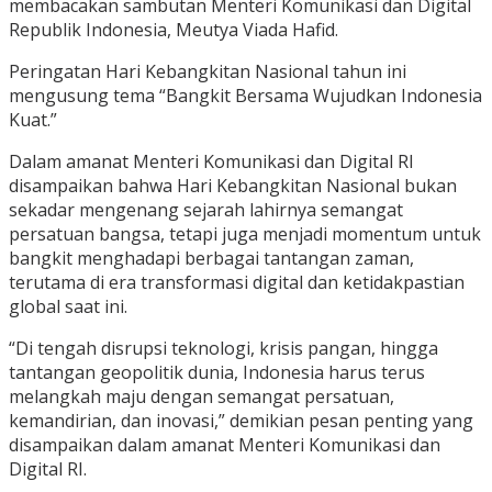
membacakan sambutan Menteri Komunikasi dan Digital
Republik Indonesia, Meutya Viada Hafid.
Peringatan Hari Kebangkitan Nasional tahun ini
mengusung tema “Bangkit Bersama Wujudkan Indonesia
Kuat.”
Dalam amanat Menteri Komunikasi dan Digital RI
disampaikan bahwa Hari Kebangkitan Nasional bukan
sekadar mengenang sejarah lahirnya semangat
persatuan bangsa, tetapi juga menjadi momentum untuk
bangkit menghadapi berbagai tantangan zaman,
terutama di era transformasi digital dan ketidakpastian
global saat ini.
“Di tengah disrupsi teknologi, krisis pangan, hingga
tantangan geopolitik dunia, Indonesia harus terus
melangkah maju dengan semangat persatuan,
kemandirian, dan inovasi,” demikian pesan penting yang
disampaikan dalam amanat Menteri Komunikasi dan
Digital RI.