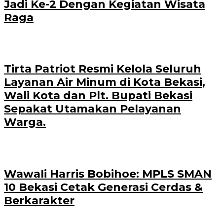
Jadi Ke-2 Dengan Kegiatan Wisata
Raga
Tirta Patriot Resmi Kelola Seluruh
Layanan Air Minum di Kota Bekasi,
Wali Kota dan Plt. Bupati Bekasi
Sepakat Utamakan Pelayanan
Warga.
Wawali Harris Bobihoe: MPLS SMAN
10 Bekasi Cetak Generasi Cerdas &
Berkarakter