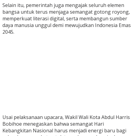
Selain itu, pemerintah juga mengajak seluruh elemen
bangsa untuk terus menjaga semangat gotong royong,
memperkuat literasi digital, serta membangun sumber
daya manusia unggul demi mewujudkan Indonesia Emas
2045.
Usai pelaksanaan upacara, Wakil Wali Kota Abdul Harris
Bobihoe menegaskan bahwa semangat Hari
Kebangkitan Nasional harus menjadi energi baru bagi