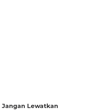
Jangan Lewatkan