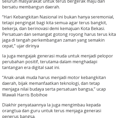
seluruh masyarakat untuk terus bergerak maju dan
bersatu membangun daerah.
“Hari Kebangkitan Nasional ini bukan hanya seremonial,
tetapi pengingat bagi kita semua agar terus bangkit,
bekerja, dan berinovasi demi kemajuan Kota Bekasi.
Persatuan dan semangat gotong royong harus terus kita
jaga di tengah perkembangan zaman yang semakin
cepat,” ujar dirinya
Ia juga mengajak generasi muda untuk menjadi pelopor
perubahan positif, terutama dalam menghadapi
tantangan era digital saat ini.
“Anak-anak muda harus menjadi motor kebangkitan
daerah, bijak memanfaatkan teknologi, dan tetap
menjaga nilai budaya serta persatuan bangsa,” ucap
Wawali Harris Bobihoe
Diakhir penyataannya Ia juga mengimbau kepada
orangtua dan guru untuk terus menjaga generasi
penerus bangsa.