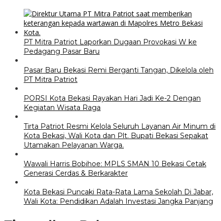
PT Mitra Patriot Laporkan Dugaan Provokasi W ke
Pedagang Pasar Baru
Pasar Baru Bekasi Remi Berganti Tangan, Dikelola oleh
PT Mitra Patriot
PORSI Kota Bekasi Rayakan Hari Jadi Ke-2 Dengan
Kegiatan Wisata Raga
Tirta Patriot Resmi Kelola Seluruh Layanan Air Minum di
Kota Bekasi, Wali Kota dan Plt. Bupati Bekasi Sepakat
Utamakan Pelayanan Warga.
Wawali Harris Bobihoe: MPLS SMAN 10 Bekasi Cetak
Generasi Cerdas & Berkarakter
Kota Bekasi Puncaki Rata-Rata Lama Sekolah Di Jabar,
Wali Kota: Pendidikan Adalah Investasi Jangka Panjang