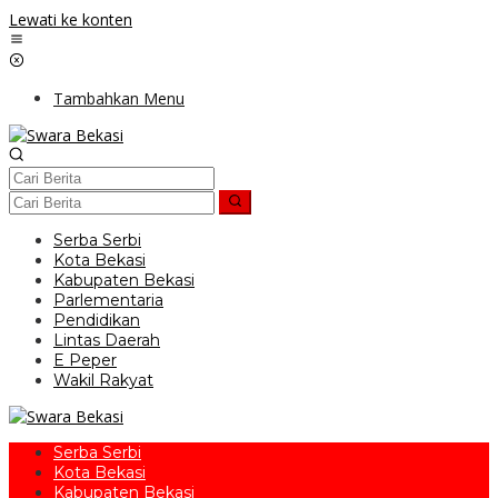
Lewati ke konten
Tambahkan Menu
Serba Serbi
Kota Bekasi
Kabupaten Bekasi
Parlementaria
Pendidikan
Lintas Daerah
E Peper
Wakil Rakyat
Serba Serbi
Kota Bekasi
Kabupaten Bekasi