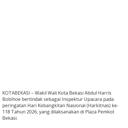
KOTABEKASI – Wakil Wali Kota Bekasi Abdul Harris
Bobihoe bertindak sebagai Inspektur Upacara pada
peringatan Hari Kebangkitan Nasional (Harkitnas) ke-
118 Tahun 2026, yang dilaksanakan di Plaza Pemkot
Bekasi.