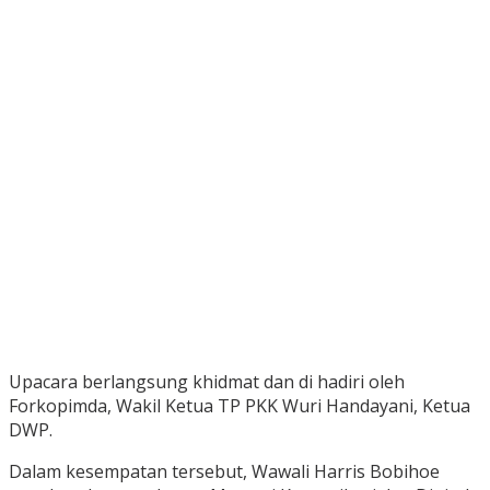
Upacara berlangsung khidmat dan di hadiri oleh
Forkopimda, Wakil Ketua TP PKK Wuri Handayani, Ketua
DWP.
Dalam kesempatan tersebut, Wawali Harris Bobihoe