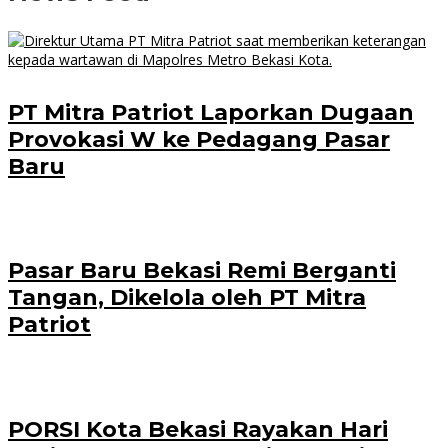
PT Mitra Patriot Laporkan Dugaan
Provokasi W ke Pedagang Pasar
Baru
Pasar Baru Bekasi Remi Berganti
Tangan, Dikelola oleh PT Mitra
Patriot
PORSI Kota Bekasi Rayakan Hari