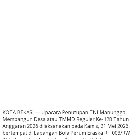
KOTA BEKASI — Upacara Penutupan TNI Manunggal
Membangun Desa atau TMMD Reguler Ke-128 Tahun
Anggaran 2026 dilaksanakan pada Kamis, 21 Mei 2026,
bertempat di Lapangan Bola Perum Eraska RT 003/RW