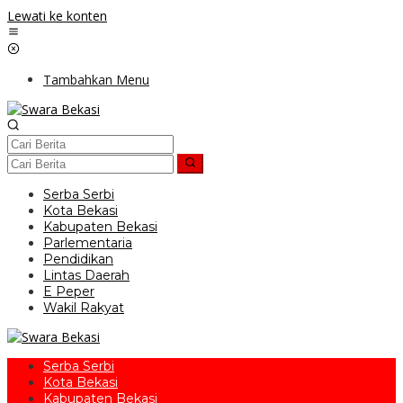
Lewati ke konten
Tambahkan Menu
Serba Serbi
Kota Bekasi
Kabupaten Bekasi
Parlementaria
Pendidikan
Lintas Daerah
E Peper
Wakil Rakyat
Serba Serbi
Kota Bekasi
Kabupaten Bekasi