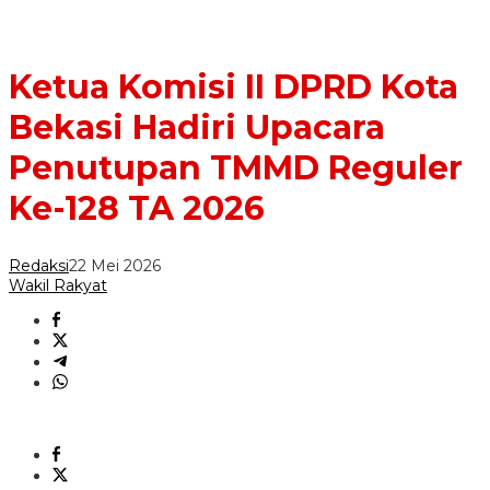
Ketua Komisi II DPRD Kota
Bekasi Hadiri Upacara
Penutupan TMMD Reguler
Ke-128 TA 2026
Redaksi
22 Mei 2026
Wakil Rakyat