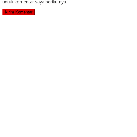
untuk komentar saya berikutnya.