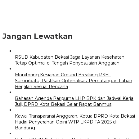
Jangan Lewatkan
RSUD Kabupaten Bekasi Jaga Layanan Kesehatan
Tetap Optimal di Tengah Penyesuaian Anggaran
Monitoring Kesiapan Ground Breaking PSEL
Sumurbatu, Pastikan Optimalisasi Pematangan Lahan
Berjalan Sesuai Rencana
Bahasan Agenda Paripurna LHP BPK dan Jadwal Kerja
Juli, DPRD Kota Bekasi Gelar Rapat Banmus
Kawal Transparansi Anggaran, Ketua DPRD Kota Bekasi
Hadiri Penyerahan Opini WTP LKPD TA 2025 di
Bandung