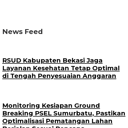
News Feed
RSUD Kabupaten Bekasi Jaga
Layanan Kesehatan Tetap Optimal
di Tengah Penyesuaian Anggaran
Monitoring Kesiapan Ground
Breaking PSEL Sumurbatu, Pastikan
Optimalisasi Pematangan Lahan