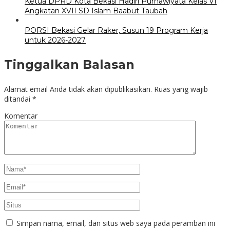
Ketua DPRD Kota Bekasi Hadiri Purnawiyata Kelas VI
Angkatan XVII SD Islam Baabut Taubah
PORSI Bekasi Gelar Raker, Susun 19 Program Kerja
untuk 2026-2027
Tinggalkan Balasan
Alamat email Anda tidak akan dipublikasikan.
Ruas yang wajib
ditandai
*
Komentar
Simpan nama, email, dan situs web saya pada peramban ini