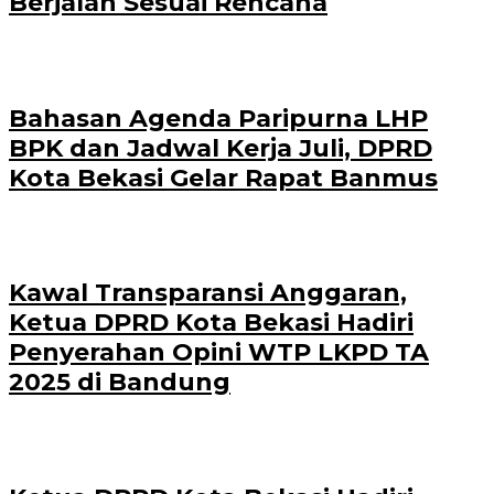
Berjalan Sesuai Rencana
Bahasan Agenda Paripurna LHP
BPK dan Jadwal Kerja Juli, DPRD
Kota Bekasi Gelar Rapat Banmus
Kawal Transparansi Anggaran,
Ketua DPRD Kota Bekasi Hadiri
Penyerahan Opini WTP LKPD TA
2025 di Bandung