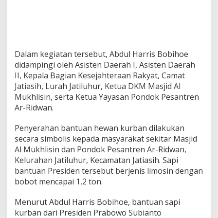
Dalam kegiatan tersebut, Abdul Harris Bobihoe
didampingi oleh Asisten Daerah I, Asisten Daerah
II, Kepala Bagian Kesejahteraan Rakyat, Camat
Jatiasih, Lurah Jatiluhur, Ketua DKM Masjid Al
Mukhlisin, serta Ketua Yayasan Pondok Pesantren
Ar-Ridwan.
Penyerahan bantuan hewan kurban dilakukan
secara simbolis kepada masyarakat sekitar Masjid
Al Mukhlisin dan Pondok Pesantren Ar-Ridwan,
Kelurahan Jatiluhur, Kecamatan Jatiasih. Sapi
bantuan Presiden tersebut berjenis limosin dengan
bobot mencapai 1,2 ton.
Menurut Abdul Harris Bobihoe, bantuan sapi
kurban dari Presiden Prabowo Subianto