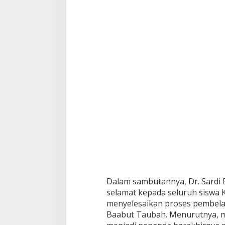
Dalam sambutannya, Dr. Sardi
selamat kepada seluruh siswa K
menyelesaikan proses pembela
Baabut Taubah. Menurutnya, 