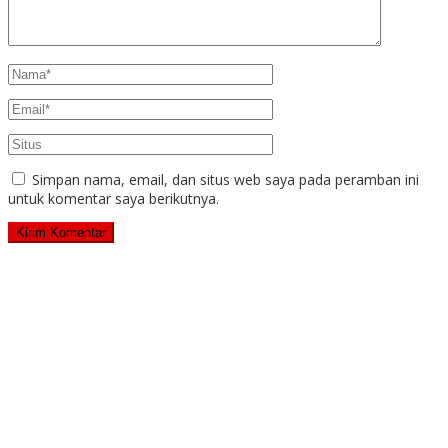
Simpan nama, email, dan situs web saya pada peramban ini
untuk komentar saya berikutnya.