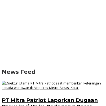
News Feed
PT Mitra Patriot Laporkan Dugaan