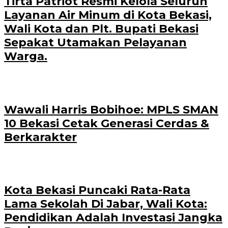
Tirta Patriot Resmi Kelola Seluruh
Layanan Air Minum di Kota Bekasi,
Wali Kota dan Plt. Bupati Bekasi
Sepakat Utamakan Pelayanan
Warga.
Wawali Harris Bobihoe: MPLS SMAN
10 Bekasi Cetak Generasi Cerdas &
Berkarakter
Kota Bekasi Puncaki Rata-Rata
Lama Sekolah Di Jabar, Wali Kota:
Pendidikan Adalah Investasi Jangka