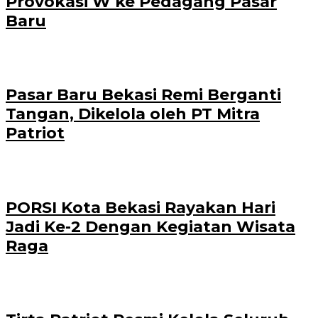
Provokasi W ke Pedagang Pasar
Baru
Pasar Baru Bekasi Remi Berganti
Tangan, Dikelola oleh PT Mitra
Patriot
PORSI Kota Bekasi Rayakan Hari
Jadi Ke-2 Dengan Kegiatan Wisata
Raga