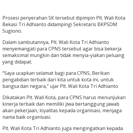
Prosesi penyerahan SK tersebut dipimpin Plt. Wali Kota
Bekasi Tri Adhianto didampingi Sekretaris BKPSDM
Sugiono.
Dalam sambutannya, Plt. Wali Kota Tri Adhianto
menyemangati para CPNS tersebut agar bisa bekerja
semaksimal mungkin dan tidak menyia-yiakan peluang
yang didapat.
“Saya ucapkan selamat bagi para CPNS, Berikan
pengabdian terbaik dari kita untuk kota ini, untuk
bangsa dan negara,” ujar Plt. Wali Kota Tri Adhianto
Dikatakan Plt. Wali Kota, para CPNS harus menunjukan
kinerja terbaik dan memiliki jiwa bertanggung jawab
akan pekerjaan, loyalitas kepada organisasi, menjaga
nama baik organisasi.
Plt. Wali Kota Tri Adhianto juga mengingatkan kepada