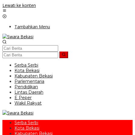
Lewati ke konten
Tambahkan Menu
Serba Serbi
Kota Bekasi
Kabupaten Bekasi
Parlementaria
Pendidikan
Lintas Daerah
E Peper
Wakil Rakyat
Serba Serbi
Kota Bekasi
Kabupaten Bekasi