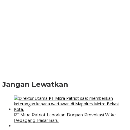
Jangan Lewatkan
PT Mitra Patriot Laporkan Dugaan Provokasi W ke
Pedagang Pasar Baru