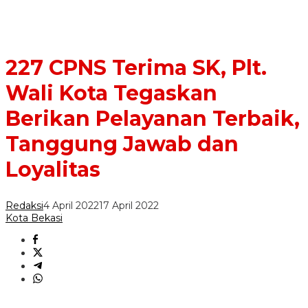
227 CPNS Terima SK, Plt.
Wali Kota Tegaskan
Berikan Pelayanan Terbaik,
Tanggung Jawab dan
Loyalitas
Redaksi
4 April 2022
17 April 2022
Kota Bekasi