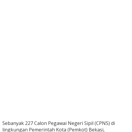
Sebanyak 227 Calon Pegawai Negeri Sipil (CPNS) di
lingkungan Pemerintah Kota (Pemkot) Bekasi,