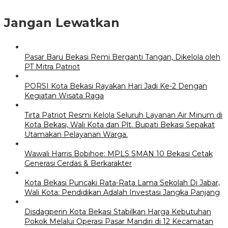
Jangan Lewatkan
Pasar Baru Bekasi Remi Berganti Tangan, Dikelola oleh
PT Mitra Patriot
PORSI Kota Bekasi Rayakan Hari Jadi Ke-2 Dengan
Kegiatan Wisata Raga
Tirta Patriot Resmi Kelola Seluruh Layanan Air Minum di
Kota Bekasi, Wali Kota dan Plt. Bupati Bekasi Sepakat
Utamakan Pelayanan Warga.
Wawali Harris Bobihoe: MPLS SMAN 10 Bekasi Cetak
Generasi Cerdas & Berkarakter
Kota Bekasi Puncaki Rata-Rata Lama Sekolah Di Jabar,
Wali Kota: Pendidikan Adalah Investasi Jangka Panjang
Disdagperin Kota Bekasi Stabilkan Harga Kebutuhan
Pokok Melalui Operasi Pasar Mandiri di 12 Kecamatan