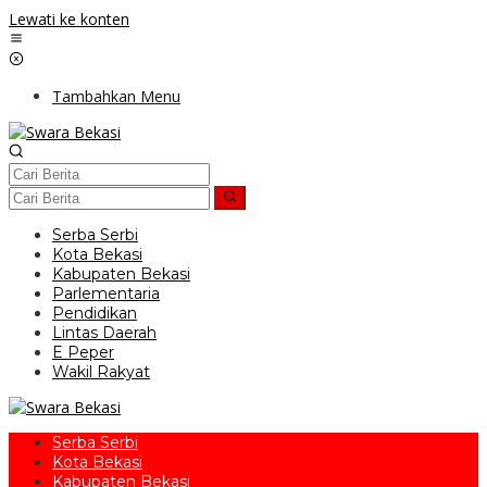
Lewati ke konten
Tambahkan Menu
Serba Serbi
Kota Bekasi
Kabupaten Bekasi
Parlementaria
Pendidikan
Lintas Daerah
E Peper
Wakil Rakyat
Serba Serbi
Kota Bekasi
Kabupaten Bekasi