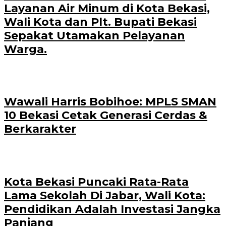
Layanan Air Minum di Kota Bekasi,
Wali Kota dan Plt. Bupati Bekasi
Sepakat Utamakan Pelayanan
Warga.
Wawali Harris Bobihoe: MPLS SMAN
10 Bekasi Cetak Generasi Cerdas &
Berkarakter
Kota Bekasi Puncaki Rata-Rata
Lama Sekolah Di Jabar, Wali Kota:
Pendidikan Adalah Investasi Jangka
Panjang