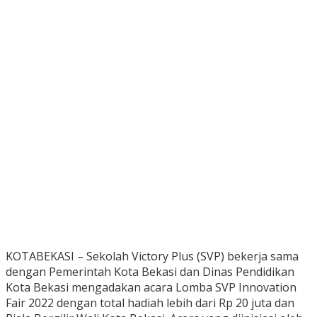
KOTABEKASI – Sekolah Victory Plus (SVP) bekerja sama
dengan Pemerintah Kota Bekasi dan Dinas Pendidikan
Kota Bekasi mengadakan acara Lomba SVP Innovation
Fair 2022 dengan total hadiah lebih dari Rp 20 juta dan