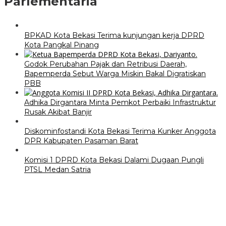
Parlementaria
BPKAD Kota Bekasi Terima kunjungan kerja DPRD
Kota Pangkal Pinang
Godok Perubahan Pajak dan Retribusi Daerah,
Bapemperda Sebut Warga Miskin Bakal Digratiskan
PBB
Adhika Dirgantara Minta Pemkot Perbaiki Infrastruktur
Rusak Akibat Banjir
Diskominfostandi Kota Bekasi Terima Kunker Anggota
DPR Kabupaten Pasaman Barat
Komisi 1 DPRD Kota Bekasi Dalami Dugaan Pungli
PTSL Medan Satria