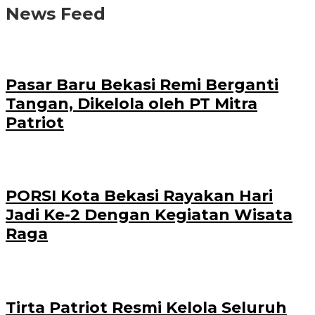
News Feed
Pasar Baru Bekasi Remi Berganti
Tangan, Dikelola oleh PT Mitra
Patriot
PORSI Kota Bekasi Rayakan Hari
Jadi Ke-2 Dengan Kegiatan Wisata
Raga
Tirta Patriot Resmi Kelola Seluruh