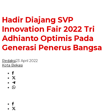
Hadir Diajang SVP
Innovation Fair 2022 Tri
Adhianto Optimis Pada
Generasi Penerus Bangsa
Redaksi
23 April 2022
Kota Bekasi