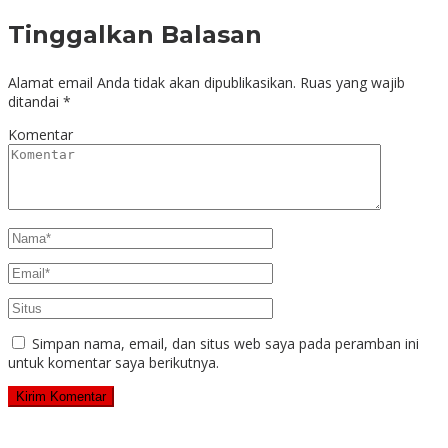
Tinggalkan Balasan
Alamat email Anda tidak akan dipublikasikan.
Ruas yang wajib
ditandai
*
Komentar
Simpan nama, email, dan situs web saya pada peramban ini
untuk komentar saya berikutnya.