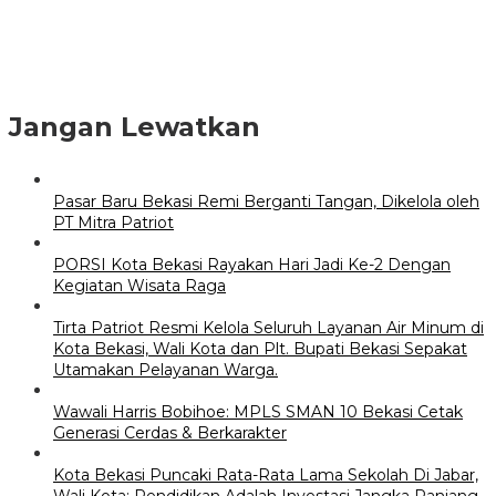
Jangan Lewatkan
Pasar Baru Bekasi Remi Berganti Tangan, Dikelola oleh
PT Mitra Patriot
PORSI Kota Bekasi Rayakan Hari Jadi Ke-2 Dengan
Kegiatan Wisata Raga
Tirta Patriot Resmi Kelola Seluruh Layanan Air Minum di
Kota Bekasi, Wali Kota dan Plt. Bupati Bekasi Sepakat
Utamakan Pelayanan Warga.
Wawali Harris Bobihoe: MPLS SMAN 10 Bekasi Cetak
Generasi Cerdas & Berkarakter
Kota Bekasi Puncaki Rata-Rata Lama Sekolah Di Jabar,