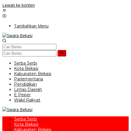
Lewati ke konten
Tambahkan Menu
Serba Serbi
Kota Bekasi
Kabupaten Bekasi
Parlementaria
Pendidikan
Lintas Daerah
E Peper
Wakil Rakyat
Serba Serbi
Kota Bekasi
Kabupaten Bekasi