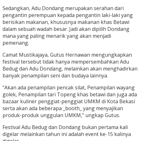
Sedangkan, Adu Dondang merupakan serahan dari
pengantin perempuan kepada pengantin laki-laki yang
berisikan makanan, khususnya makanan khas Betawi
dalam sebuah wadah besar. Jadi akan dipilih Dondang
mana yang paling menarik yang akan menjadi
pemenang.
Camat Mustikajaya, Gutus Hernawan mengungkapkan
festival tersebut tidak hanya mempersembahkan Adu
Bedug dan Adu Dondang, melainkan akan menghadirkan
banyak penampilan seni dan budaya lainnya.
“Akan ada penampilan pencak silat, Penampilan wayang
golek, Penampilan tari Topeng khas betawi dan juga ada
bazaar kuliner penggiat-penggiat UMKM di Kota Bekasi
serta akan ada beberapa _booth_ yang menyajikan
produk-produk unggulan UMKM,” ungkap Gutus.
Festival Adu Bedug dan Dondang bukan pertama kali
digelar melainkan tahun ini adalah event ke-15 kalinya