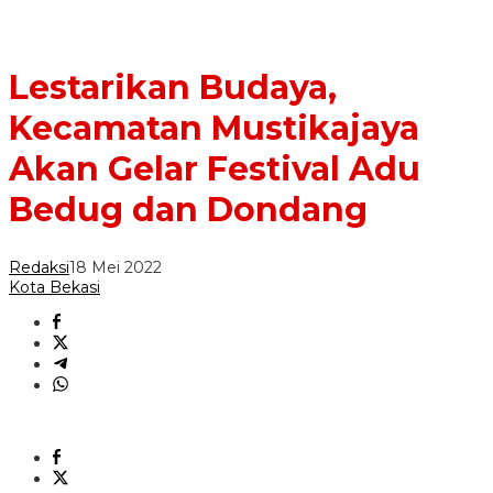
Lestarikan Budaya,
Kecamatan Mustikajaya
Akan Gelar Festival Adu
Bedug dan Dondang
Redaksi
18 Mei 2022
Kota Bekasi