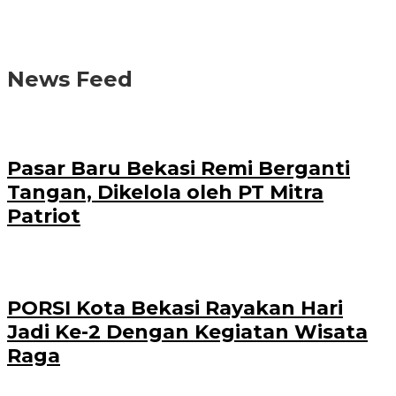
News Feed
Pasar Baru Bekasi Remi Berganti
Tangan, Dikelola oleh PT Mitra
Patriot
PORSI Kota Bekasi Rayakan Hari
Jadi Ke-2 Dengan Kegiatan Wisata
Raga