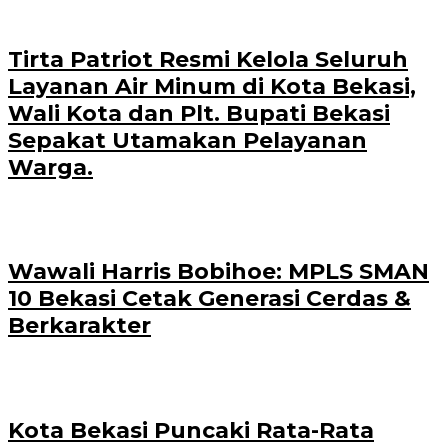
Tirta Patriot Resmi Kelola Seluruh
Layanan Air Minum di Kota Bekasi,
Wali Kota dan Plt. Bupati Bekasi
Sepakat Utamakan Pelayanan
Warga.
Wawali Harris Bobihoe: MPLS SMAN
10 Bekasi Cetak Generasi Cerdas &
Berkarakter
Kota Bekasi Puncaki Rata-Rata