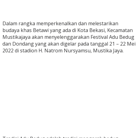
Dalam rangka memperkenalkan dan melestarikan
budaya khas Betawi yang ada di Kota Bekasi, Kecamatan
Mustikajaya akan menyelenggarakan Festival Adu Bedug
dan Dondang yang akan digelar pada tanggal 21 – 22 Mei
2022 di stadion H. Natrom Nursyamsu, Mustika Jaya.