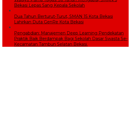
Bekasi Lepas Sang Kepala Sekolah
Dua Tahun Berturut-Turut, SMAN 15 Kota Bekasi
Lahirkan Duta GenRe Kota Bekasi
Pengabdian: Manajemen Deep Learning Pendekatan
Praktik Baik Berdampak Bagi Sekolah Dasar Swasta Se-
Kecamatan Tambun Selatan Bekasi.