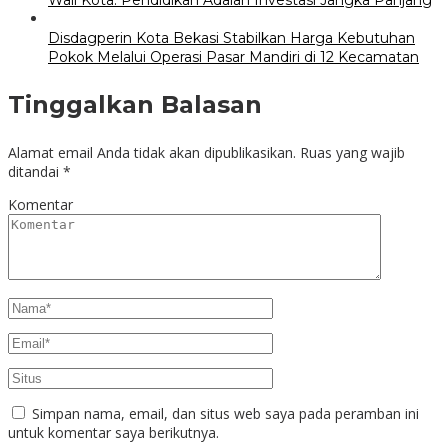
Wali Kota: Pendidikan Adalah Investasi Jangka Panjang
Disdagperin Kota Bekasi Stabilkan Harga Kebutuhan
Pokok Melalui Operasi Pasar Mandiri di 12 Kecamatan
Tinggalkan Balasan
Alamat email Anda tidak akan dipublikasikan.
Ruas yang wajib
ditandai
*
Komentar
Simpan nama, email, dan situs web saya pada peramban ini
untuk komentar saya berikutnya.