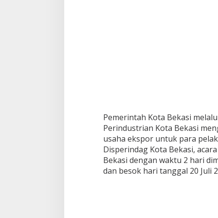
Pemerintah Kota Bekasi melal
Perindustrian Kota Bekasi men
usaha ekspor untuk para pelak
Disperindag Kota Bekasi, acara 
Bekasi dengan waktu 2 hari dimu
dan besok hari tanggal 20 Juli 