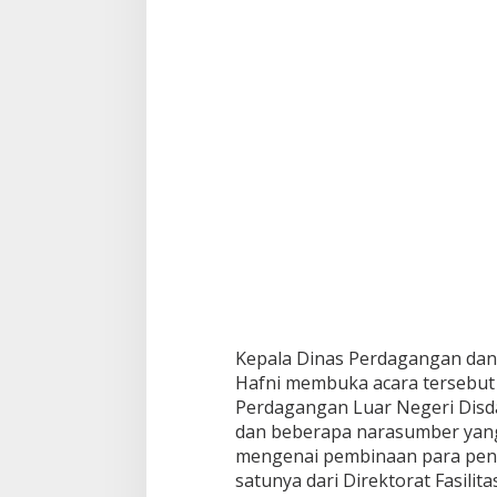
Kepala Dinas Perdagangan dan 
Hafni membuka acara tersebut 
Perdagangan Luar Negeri Disd
dan beberapa narasumber yang
mengenai pembinaan para pen
satunya dari Direktorat Fasili