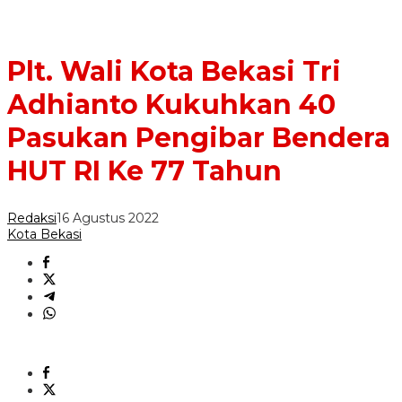
Plt. Wali Kota Bekasi Tri
Adhianto Kukuhkan 40
Pasukan Pengibar Bendera
HUT RI Ke 77 Tahun
Redaksi
16 Agustus 2022
Kota Bekasi