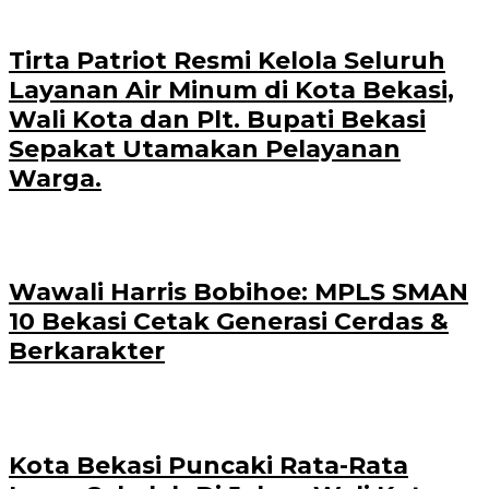
Tirta Patriot Resmi Kelola Seluruh
Layanan Air Minum di Kota Bekasi,
Wali Kota dan Plt. Bupati Bekasi
Sepakat Utamakan Pelayanan
Warga.
Wawali Harris Bobihoe: MPLS SMAN
10 Bekasi Cetak Generasi Cerdas &
Berkarakter
Kota Bekasi Puncaki Rata-Rata