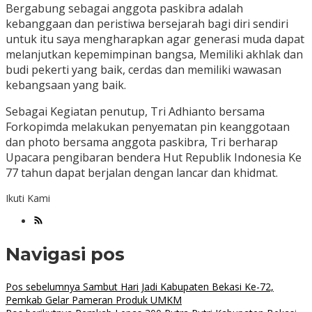
Bergabung sebagai anggota paskibra adalah
kebanggaan dan peristiwa bersejarah bagi diri sendiri
untuk itu saya mengharapkan agar generasi muda dapat
melanjutkan kepemimpinan bangsa, Memiliki akhlak dan
budi pekerti yang baik, cerdas dan memiliki wawasan
kebangsaan yang baik.
Sebagai Kegiatan penutup, Tri Adhianto bersama
Forkopimda melakukan penyematan pin keanggotaan
dan photo bersama anggota paskibra, Tri berharap
Upacara pengibaran bendera Hut Republik Indonesia Ke
77 tahun dapat berjalan dengan lancar dan khidmat.
Ikuti Kami
Navigasi pos
Pos sebelumnya
Sambut Hari Jadi Kabupaten Bekasi Ke-72,
Pemkab Gelar Pameran Produk UMKM