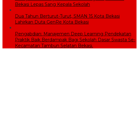
Bekasi Lepas Sang Kepala Sekolah
Dua Tahun Berturut-Turut, SMAN 15 Kota Bekasi
Lahirkan Duta GenRe Kota Bekasi
Pengabdian: Manajemen Deep Learning Pendekatan
Praktik Baik Berdampak Bagi Sekolah Dasar Swasta Se-
Kecamatan Tambun Selatan Bekasi.