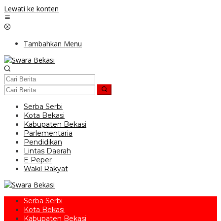
Lewati ke konten
Tambahkan Menu
Serba Serbi
Kota Bekasi
Kabupaten Bekasi
Parlementaria
Pendidikan
Lintas Daerah
E Peper
Wakil Rakyat
Serba Serbi
Kota Bekasi
Kabupaten Bekasi