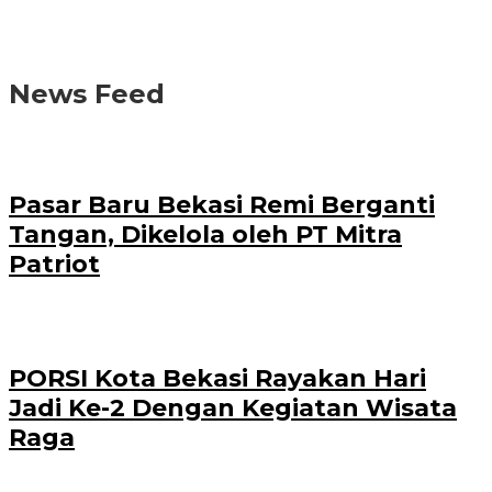
News Feed
Pasar Baru Bekasi Remi Berganti
Tangan, Dikelola oleh PT Mitra
Patriot
PORSI Kota Bekasi Rayakan Hari
Jadi Ke-2 Dengan Kegiatan Wisata
Raga