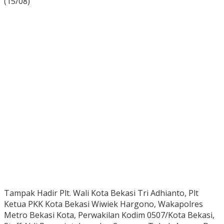
(15/08)
Tampak Hadir Plt. Wali Kota Bekasi Tri Adhianto, Plt
Ketua PKK Kota Bekasi Wiwiek Hargono, Wakapolres
Metro Bekasi Kota, Perwakilan Kodim 0507/Kota Bekasi,