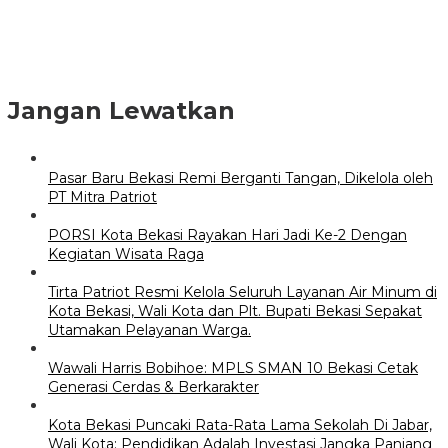
Jangan Lewatkan
Pasar Baru Bekasi Remi Berganti Tangan, Dikelola oleh
PT Mitra Patriot
PORSI Kota Bekasi Rayakan Hari Jadi Ke-2 Dengan
Kegiatan Wisata Raga
Tirta Patriot Resmi Kelola Seluruh Layanan Air Minum di
Kota Bekasi, Wali Kota dan Plt. Bupati Bekasi Sepakat
Utamakan Pelayanan Warga.
Wawali Harris Bobihoe: MPLS SMAN 10 Bekasi Cetak
Generasi Cerdas & Berkarakter
Kota Bekasi Puncaki Rata-Rata Lama Sekolah Di Jabar,
Wali Kota: Pendidikan Adalah Investasi Jangka Panjang