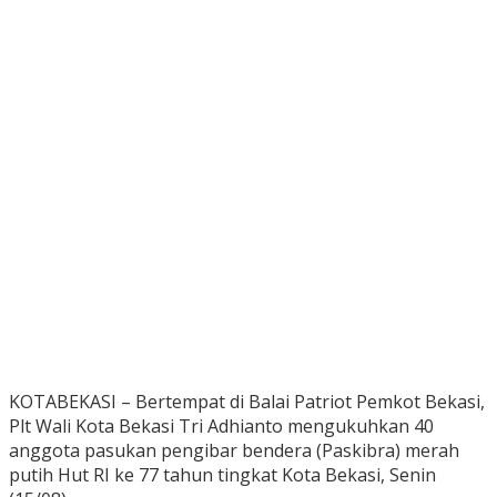
KOTABEKASI – Bertempat di Balai Patriot Pemkot Bekasi,
Plt Wali Kota Bekasi Tri Adhianto mengukuhkan 40
anggota pasukan pengibar bendera (Paskibra) merah
putih Hut RI ke 77 tahun tingkat Kota Bekasi, Senin