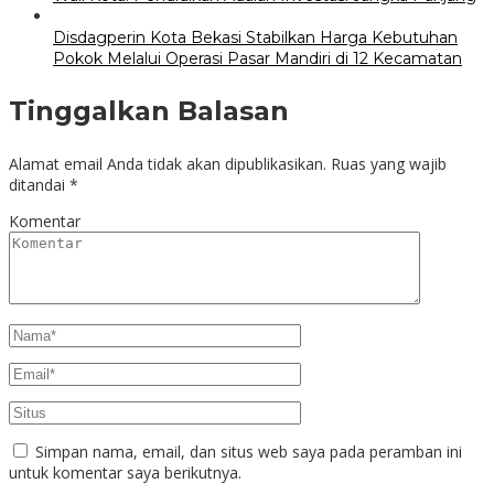
Disdagperin Kota Bekasi Stabilkan Harga Kebutuhan
Pokok Melalui Operasi Pasar Mandiri di 12 Kecamatan
Tinggalkan Balasan
Alamat email Anda tidak akan dipublikasikan.
Ruas yang wajib
ditandai
*
Komentar
Simpan nama, email, dan situs web saya pada peramban ini
untuk komentar saya berikutnya.