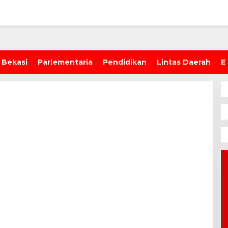
 Bekasi
Parlementaria
Pendidikan
Lintas Daerah
E