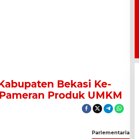
 Kabupaten Bekasi Ke-
r Pameran Produk UMKM
Parlementaria