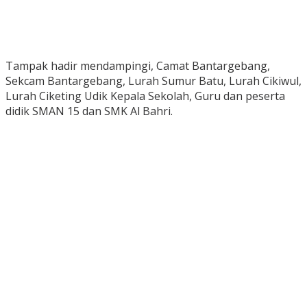
Tampak hadir mendampingi, Camat Bantargebang,
Sekcam Bantargebang, Lurah Sumur Batu, Lurah Cikiwul,
Lurah Ciketing Udik Kepala Sekolah, Guru dan peserta
didik SMAN 15 dan SMK Al Bahri.