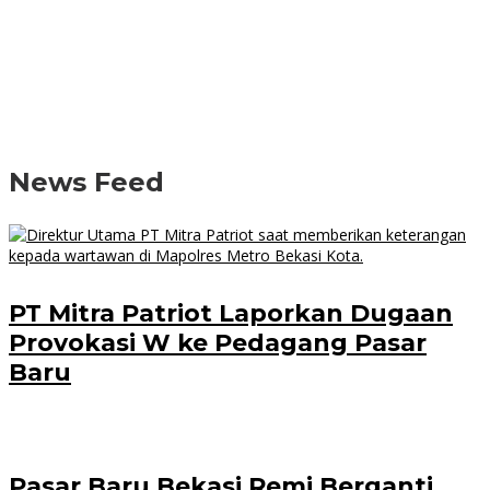
News Feed
PT Mitra Patriot Laporkan Dugaan
Provokasi W ke Pedagang Pasar
Baru
Pasar Baru Bekasi Remi Berganti