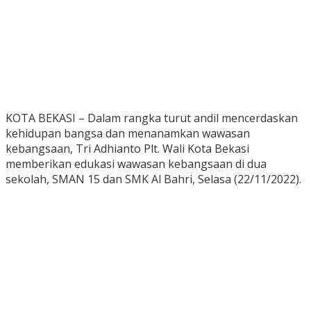
KOTA BEKASI – Dalam rangka turut andil mencerdaskan
kehidupan bangsa dan menanamkan wawasan
kebangsaan, Tri Adhianto Plt. Wali Kota Bekasi
memberikan edukasi wawasan kebangsaan di dua
sekolah, SMAN 15 dan SMK Al Bahri, Selasa (22/11/2022).