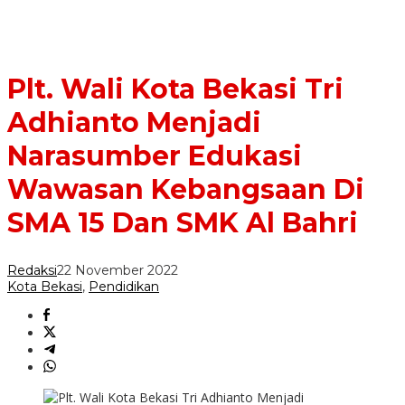
Plt. Wali Kota Bekasi Tri
Adhianto Menjadi
Narasumber Edukasi
Wawasan Kebangsaan Di
SMA 15 Dan SMK Al Bahri
Redaksi
22 November 2022
Kota Bekasi
,
Pendidikan