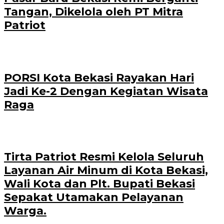
Tangan, Dikelola oleh PT Mitra
Patriot
PORSI Kota Bekasi Rayakan Hari
Jadi Ke-2 Dengan Kegiatan Wisata
Raga
Tirta Patriot Resmi Kelola Seluruh
Layanan Air Minum di Kota Bekasi,
Wali Kota dan Plt. Bupati Bekasi
Sepakat Utamakan Pelayanan
Warga.