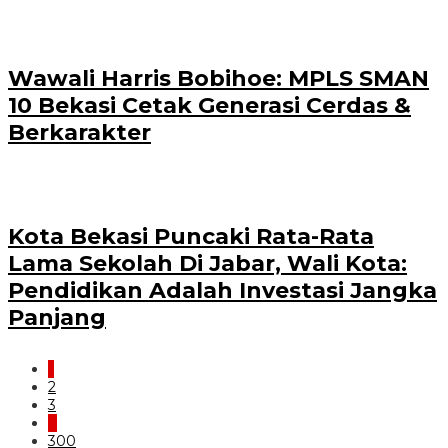
Wawali Harris Bobihoe: MPLS SMAN
10 Bekasi Cetak Generasi Cerdas &
Berkarakter
Kota Bekasi Puncaki Rata-Rata
Lama Sekolah Di Jabar, Wali Kota:
Pendidikan Adalah Investasi Jangka
Panjang
1
2
3
…
300