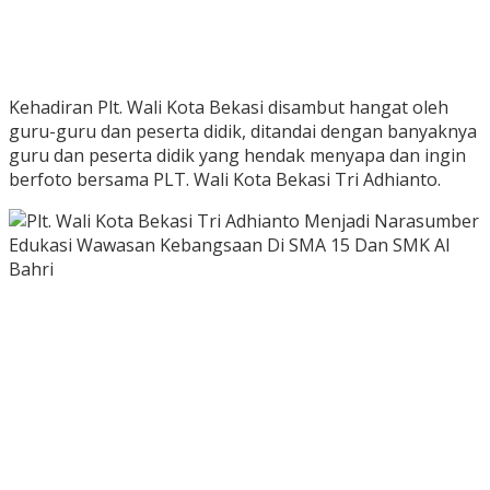
Kehadiran Plt. Wali Kota Bekasi disambut hangat oleh
guru-guru dan peserta didik, ditandai dengan banyaknya
guru dan peserta didik yang hendak menyapa dan ingin
berfoto bersama PLT. Wali Kota Bekasi Tri Adhianto.