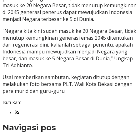
masuk ke 20 Negara Besar, tidak menutup kemungkinan
di 2045 generasi penerus dapat mewujudkan Indonesia
menjadi Negara terbesar ke 5 di Dunia.
“Negara kita kini sudah masuk ke 20 Negara Besar, tidak
menutup kemungkinan generasi emas 2045 ditentukan
dari regenerasi dini, kalianlah sebagai penentu, apakah
Indonesia mampu mewujudkan menjadi Negara yang
besar, dan masuk ke 5 Negara Besar di Dunia,” Ungkap
Tri Adhianto.
Usai memberikan sambutan, kegiatan ditutup dengan
melakukan foto bersama PLT. Wali Kota Bekasi dengan
para murid dan guru-guru.
Ikuti Kami
Navigasi pos