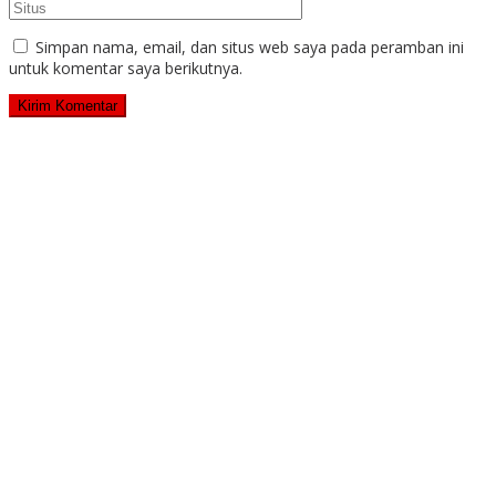
Simpan nama, email, dan situs web saya pada peramban ini
untuk komentar saya berikutnya.