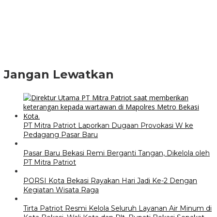
Jangan Lewatkan
PT Mitra Patriot Laporkan Dugaan Provokasi W ke
Pedagang Pasar Baru
Pasar Baru Bekasi Remi Berganti Tangan, Dikelola oleh
PT Mitra Patriot
PORSI Kota Bekasi Rayakan Hari Jadi Ke-2 Dengan
Kegiatan Wisata Raga
Tirta Patriot Resmi Kelola Seluruh Layanan Air Minum di