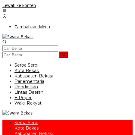
Lewati ke konten
Tambahkan Menu
Serba Serbi
Kota Bekasi
Kabupaten Bekasi
Parlementaria
Pendidikan
Lintas Daerah
E Peper
Wakil Rakyat
Serba Serbi
Kota Bekasi
Kabupaten Bekasi