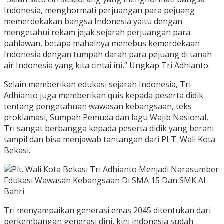
Indonesia, menghormati perjuangan para pejuang
memerdekakan bangsa Indonesia yaitu dengan
mengetahui rekam jejak sejarah perjuangan para
pahlawan, betapa mahalnya menebus kemerdekaan
Indonesia dengan tumpah darah para pejuang di tanah
air Indonesia yang kita cintai ini,” Ungkap Tri Adhianto.
Selain memberikan edukasi sejarah Indonesia, Tri
Adhianto juga memberikan quis kepada peserta didik
tentang pengetahuan wawasan kebangsaan, teks
proklamasi, Sumpah Pemuda dan lagu Wajib Nasional,
Tri sangat berbangga kepada peserta didik yang berani
tampil dan bisa menjawab tantangan dari PLT. Wali Kota
Bekasi.
Tri menyampaikan generasi emas 2045 ditentukan dari
perkembangan generasi dini, kini indonesia sudah