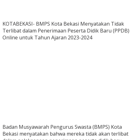
KOTABEKASI- BMPS Kota Bekasi Menyatakan Tidak
Terlibat dalam Penerimaan Peserta Didik Baru (PPDB)
Online untuk Tahun Ajaran 2023-2024
Badan Musyawarah Pengurus Swasta (BMPS) Kota
Bekasi menyatakan bahwa mereka tidak akan terlibat