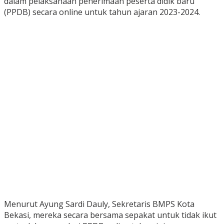
dalam pelaksanaan penerimaan peserta didik baru
(PPDB) secara online untuk tahun ajaran 2023-2024.
Menurut Ayung Sardi Dauly, Sekretaris BMPS Kota
Bekasi, mereka secara bersama sepakat untuk tidak ikut