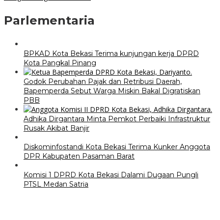
Parlementaria
BPKAD Kota Bekasi Terima kunjungan kerja DPRD
Kota Pangkal Pinang
Godok Perubahan Pajak dan Retribusi Daerah,
Bapemperda Sebut Warga Miskin Bakal Digratiskan
PBB
Adhika Dirgantara Minta Pemkot Perbaiki Infrastruktur
Rusak Akibat Banjir
Diskominfostandi Kota Bekasi Terima Kunker Anggota
DPR Kabupaten Pasaman Barat
Komisi 1 DPRD Kota Bekasi Dalami Dugaan Pungli
PTSL Medan Satria