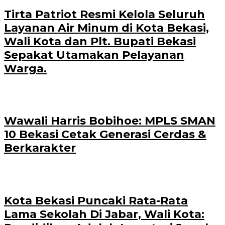
Tirta Patriot Resmi Kelola Seluruh
Layanan Air Minum di Kota Bekasi,
Wali Kota dan Plt. Bupati Bekasi
Sepakat Utamakan Pelayanan
Warga.
Wawali Harris Bobihoe: MPLS SMAN
10 Bekasi Cetak Generasi Cerdas &
Berkarakter
Kota Bekasi Puncaki Rata-Rata
Lama Sekolah Di Jabar, Wali Kota: