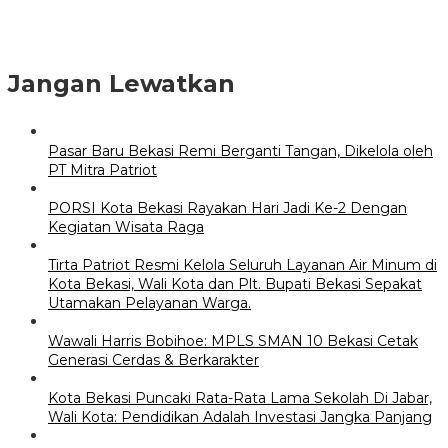
Jangan Lewatkan
Pasar Baru Bekasi Remi Berganti Tangan, Dikelola oleh
PT Mitra Patriot
PORSI Kota Bekasi Rayakan Hari Jadi Ke-2 Dengan
Kegiatan Wisata Raga
Tirta Patriot Resmi Kelola Seluruh Layanan Air Minum di
Kota Bekasi, Wali Kota dan Plt. Bupati Bekasi Sepakat
Utamakan Pelayanan Warga.
Wawali Harris Bobihoe: MPLS SMAN 10 Bekasi Cetak
Generasi Cerdas & Berkarakter
Kota Bekasi Puncaki Rata-Rata Lama Sekolah Di Jabar,
Wali Kota: Pendidikan Adalah Investasi Jangka Panjang