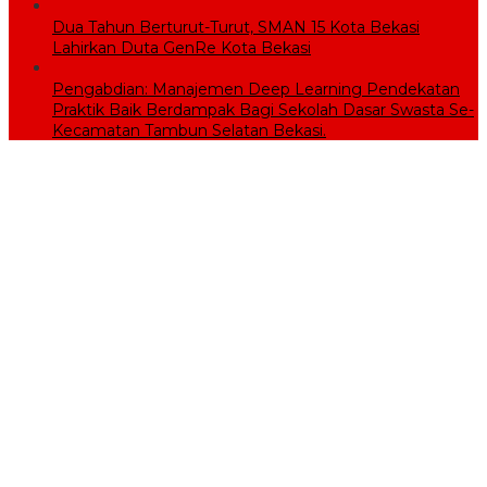
Dua Tahun Berturut-Turut, SMAN 15 Kota Bekasi
Lahirkan Duta GenRe Kota Bekasi
Pengabdian: Manajemen Deep Learning Pendekatan
Praktik Baik Berdampak Bagi Sekolah Dasar Swasta Se-
Kecamatan Tambun Selatan Bekasi.