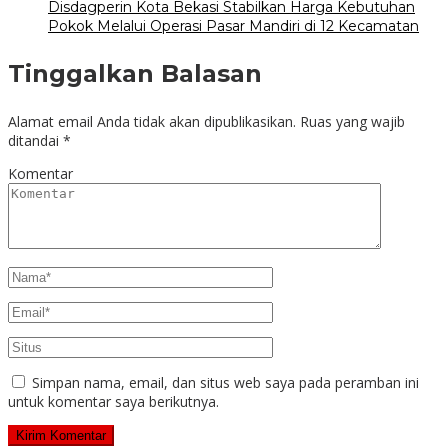
Disdagperin Kota Bekasi Stabilkan Harga Kebutuhan
Pokok Melalui Operasi Pasar Mandiri di 12 Kecamatan
Tinggalkan Balasan
Alamat email Anda tidak akan dipublikasikan.
Ruas yang wajib
ditandai
*
Komentar
Simpan nama, email, dan situs web saya pada peramban ini
untuk komentar saya berikutnya.