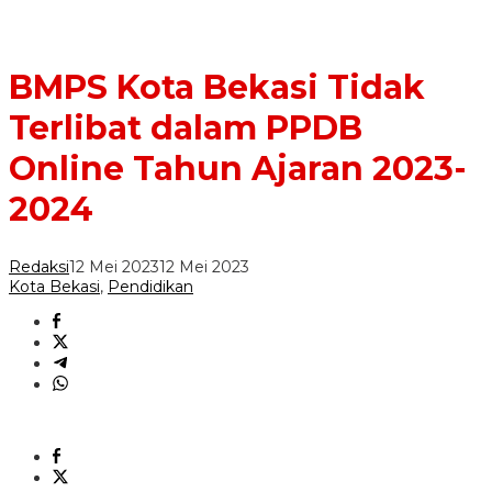
BMPS Kota Bekasi Tidak
Terlibat dalam PPDB
Online Tahun Ajaran 2023-
2024
Redaksi
12 Mei 2023
12 Mei 2023
Kota Bekasi
,
Pendidikan