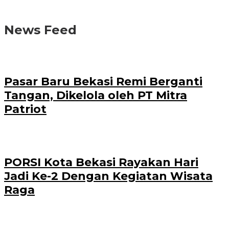
News Feed
Pasar Baru Bekasi Remi Berganti
Tangan, Dikelola oleh PT Mitra
Patriot
PORSI Kota Bekasi Rayakan Hari
Jadi Ke-2 Dengan Kegiatan Wisata
Raga