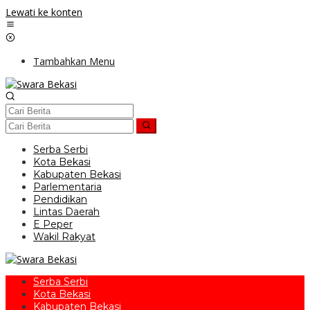
Lewati ke konten
Tambahkan Menu
Serba Serbi
Kota Bekasi
Kabupaten Bekasi
Parlementaria
Pendidikan
Lintas Daerah
E Peper
Wakil Rakyat
Serba Serbi
Kota Bekasi
Kabupaten Bekasi