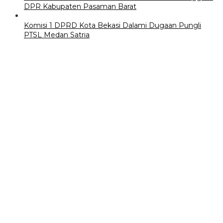
DPR Kabupaten Pasaman Barat
Komisi 1 DPRD Kota Bekasi Dalami Dugaan Pungli
PTSL Medan Satria