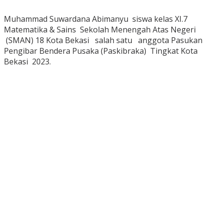
Muhammad Suwardana Abimanyu siswa kelas XI.7
Matematika & Sains Sekolah Menengah Atas Negeri
(SMAN) 18 Kota Bekasi salah satu anggota Pasukan
Pengibar Bendera Pusaka (Paskibraka) Tingkat Kota
Bekasi 2023.