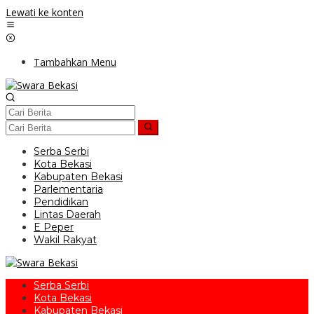
Lewati ke konten
Tambahkan Menu
Serba Serbi
Kota Bekasi
Kabupaten Bekasi
Parlementaria
Pendidikan
Lintas Daerah
E Peper
Wakil Rakyat
Serba Serbi
Kota Bekasi
Kabupaten Bekasi