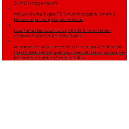
SPMB Hingga Malam
Waluyo Purna Tugas: 36 Tahun Mengabdi, SMAN 5
Bekasi Lepas Sang Kepala Sekolah
Dua Tahun Berturut-Turut, SMAN 15 Kota Bekasi
Lahirkan Duta GenRe Kota Bekasi
Pengabdian: Manajemen Deep Learning Pendekatan
Praktik Baik Berdampak Bagi Sekolah Dasar Swasta Se-
Kecamatan Tambun Selatan Bekasi.