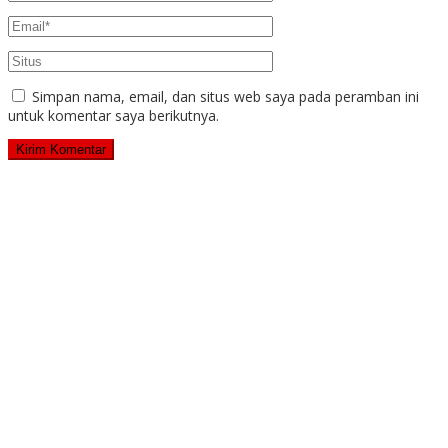
Simpan nama, email, dan situs web saya pada peramban ini
untuk komentar saya berikutnya.