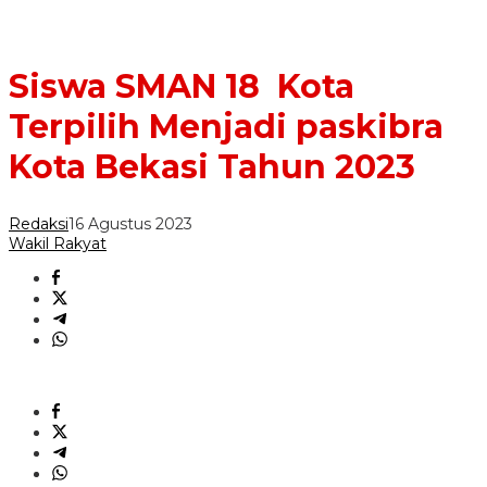
Siswa SMAN 18 Kota
Terpilih Menjadi paskibra
Kota Bekasi Tahun 2023
Redaksi
16 Agustus 2023
Wakil Rakyat