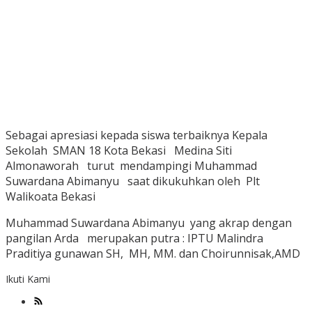
Sebagai apresiasi kepada siswa terbaiknya Kepala
Sekolah SMAN 18 Kota Bekasi Medina Siti
Almonaworah turut mendampingi Muhammad
Suwardana Abimanyu saat dikukuhkan oleh Plt
Walikoata Bekasi
Muhammad Suwardana Abimanyu yang akrap dengan
pangilan Arda merupakan putra : IPTU Malindra
Praditiya gunawan SH, MH, MM. dan Choirunnisak,AMD
Ikuti Kami