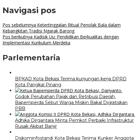
Navigasi pos
Pos sebelumnya
Ketertinggalan Ritual Penolak Bala dalam
Kebangkitan Tradisi Ngarak Barong
Pos berikutnya
Kadisik Uu: Pendidikan Berkualitas dengan
Implementasi Kurikulum Merdeka
Parlementaria
BPKAD Kota Bekasi Terima kunjungan kerja DPRD
Kota Pangkal Pinang
Godok Perubahan Pajak dan Retribusi Daerah,
Bapemperda Sebut Warga Miskin Bakal Digratiskan
PBB
Adhika Dirgantara Minta Pemkot Perbaiki Infrastruktur
Rusak Akibat Banjir
Diskominfostandi Kota Bekasi Terima Kunker Anggota