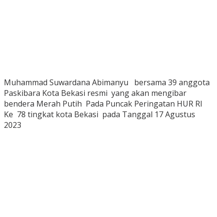
Muhammad Suwardana Abimanyu bersama 39 anggota
Paskibara Kota Bekasi resmi yang akan mengibar
bendera Merah Putih Pada Puncak Peringatan HUR RI
Ke 78 tingkat kota Bekasi pada Tanggal 17 Agustus
2023