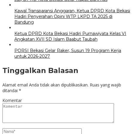
Kawal Transparansi Anggaran, Ketua DPRD Kota Bekasi
Hadiri Penyerahan Opini WTP LKPD TA 2025 di
Bandung
Ketua DPRD Kota Bekasi Hadiri Purnawiyata Kelas VI
Angkatan XVII SD Islam Baabut Taubah
PORSI Bekasi Gelar Raker, Susun 19 Program Kerja
untuk 2026-2027
Tinggalkan Balasan
Alamat email Anda tidak akan dipublikasikan.
Ruas yang wajib
ditandai
*
Komentar