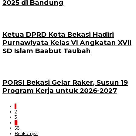
2025 di Bandung
Ketua DPRD Kota Bekasi Hadiri
Purnawiyata Kelas VI Angkatan XVII
SD Islam Baabut Taubah
PORSI Bekasi Gelar Raker, Susun 19
Program Kerja untuk 2026-2027
1
2
3
…
58
Berikutnya