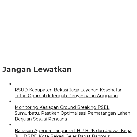
Jangan Lewatkan
RSUD Kabupaten Bekasi Jaga Layanan Kesehatan
Tetap Optimal di Tengah Penyesuaian Anggaran
Monitoring Kesiapan Ground Breaking PSEL
Sumurbatu, Pastikan Optimalisasi Pematangan Lahan
Berjalan Sesuai Rencana
Bahasan Agenda Paripurna LHP BPK dan Jadwal Kerja
Juli, DPRD Kota Bekasi Gelar Rapat Banmus