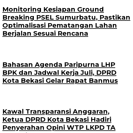
Monitoring Kesiapan Ground
Breaking PSEL Sumurbatu, Pastikan
Optimalisasi Pematangan Lahan
Berjalan Sesuai Rencana
Bahasan Agenda Paripurna LHP
BPK dan Jadwal Kerja Juli, DPRD
Kota Bekasi Gelar Rapat Banmus
Kawal Transparansi Anggaran,
Ketua DPRD Kota Bekasi Hadiri
Penyerahan Opini WTP LKPD TA