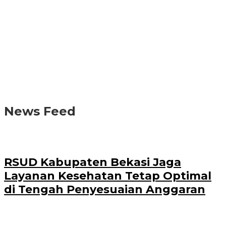
News Feed
RSUD Kabupaten Bekasi Jaga
Layanan Kesehatan Tetap Optimal
di Tengah Penyesuaian Anggaran