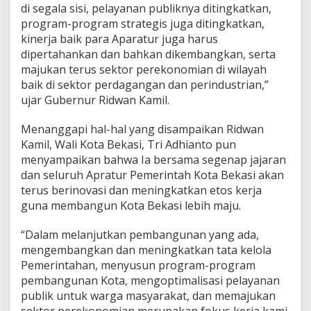
di segala sisi, pelayanan publiknya ditingkatkan,
program-program strategis juga ditingkatkan,
kinerja baik para Aparatur juga harus
dipertahankan dan bahkan dikembangkan, serta
majukan terus sektor perekonomian di wilayah
baik di sektor perdagangan dan perindustrian,”
ujar Gubernur Ridwan Kamil.
Menanggapi hal-hal yang disampaikan Ridwan
Kamil, Wali Kota Bekasi, Tri Adhianto pun
menyampaikan bahwa Ia bersama segenap jajaran
dan seluruh Apratur Pemerintah Kota Bekasi akan
terus berinovasi dan meningkatkan etos kerja
guna membangun Kota Bekasi lebih maju.
“Dalam melanjutkan pembangunan yang ada,
mengembangkan dan meningkatkan tata kelola
Pemerintahan, menyusun program-program
pembangunan Kota, mengoptimalisasi pelayanan
publik untuk warga masyarakat, dan memajukan