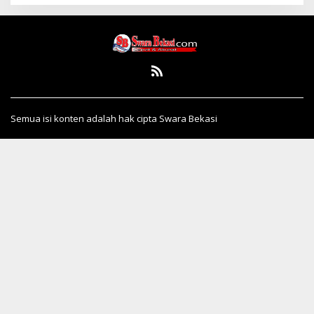
Semua isi konten adalah hak cipta Swara Bekasi