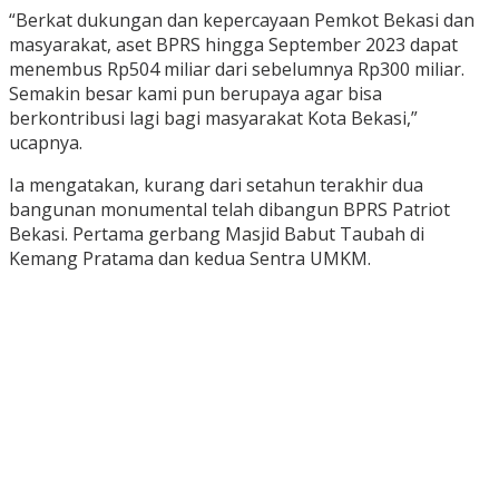
“Berkat dukungan dan kepercayaan Pemkot Bekasi dan
masyarakat, aset BPRS hingga September 2023 dapat
menembus Rp504 miliar dari sebelumnya Rp300 miliar.
Semakin besar kami pun berupaya agar bisa
berkontribusi lagi bagi masyarakat Kota Bekasi,”
ucapnya.
Ia mengatakan, kurang dari setahun terakhir dua
bangunan monumental telah dibangun BPRS Patriot
Bekasi. Pertama gerbang Masjid Babut Taubah di
Kemang Pratama dan kedua Sentra UMKM.