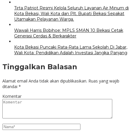
Tirta Patriot Resmi Kelola Seluruh Layanan Air Minum di
Kota Bekasi, Wali Kota dan Plt. Bupati Bekasi Sepakat
Utamakan Pelayanan Warga.
Wawali Harris Bobihoe: MPLS SMAN 10 Bekasi Cetak
Generasi Cerdas & Berkarakter
Kota Bekasi Puncaki Rata-Rata Lama Sekolah Di Jabar,
Wali Kota: Pendidikan Adalah Investasi Jangka Panjang
Tinggalkan Balasan
Alamat email Anda tidak akan dipublikasikan.
Ruas yang wajib
ditandai
*
Komentar