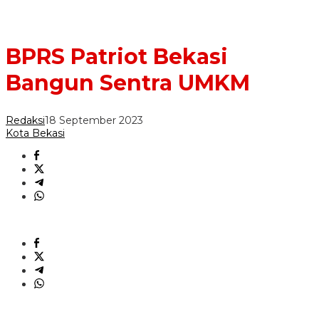
BPRS Patriot Bekasi
Bangun Sentra UMKM
Redaksi
18 September 2023
Kota Bekasi