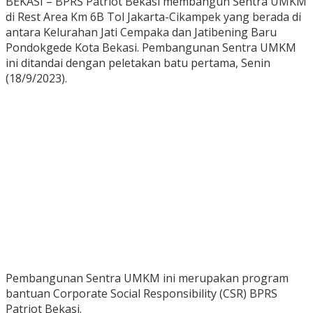
BEKASI – BPRS Patriot Bekasi membangun Sentra UMKM
di Rest Area Km 6B Tol Jakarta-Cikampek yang berada di
antara Kelurahan Jati Cempaka dan Jatibening Baru
Pondokgede Kota Bekasi. Pembangunan Sentra UMKM
ini ditandai dengan peletakan batu pertama, Senin
(18/9/2023).
Pembangunan Sentra UMKM ini merupakan program
bantuan Corporate Social Responsibility (CSR) BPRS
Patriot Bekasi.