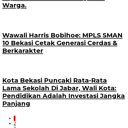
Warga.
Wawali Harris Bobihoe: MPLS SMAN
10 Bekasi Cetak Generasi Cerdas &
Berkarakter
Kota Bekasi Puncaki Rata-Rata
Lama Sekolah Di Jabar, Wali Kota:
Pendidikan Adalah Investasi Jangka
Panjang
1
2