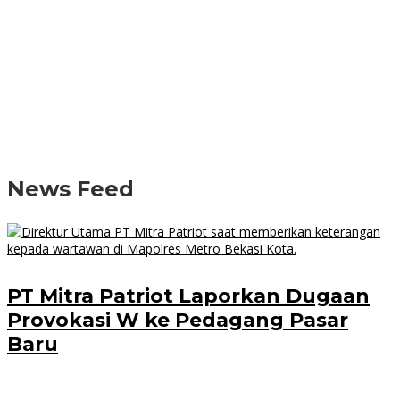
News Feed
PT Mitra Patriot Laporkan Dugaan
Provokasi W ke Pedagang Pasar
Baru