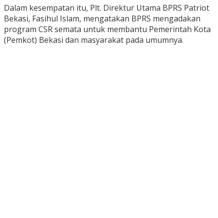
Dalam kesempatan itu, Plt. Direktur Utama BPRS Patriot
Bekasi, Fasihul Islam, mengatakan BPRS mengadakan
program CSR semata untuk membantu Pemerintah Kota
(Pemkot) Bekasi dan masyarakat pada umumnya.