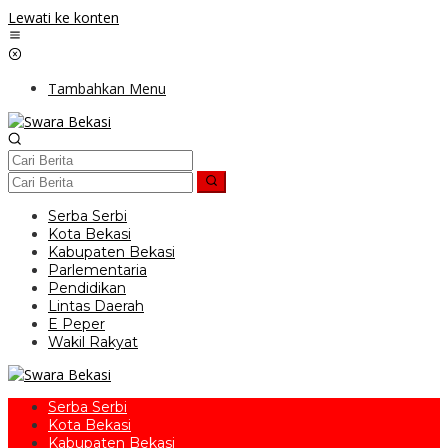
Lewati ke konten
Tambahkan Menu
Serba Serbi
Kota Bekasi
Kabupaten Bekasi
Parlementaria
Pendidikan
Lintas Daerah
E Peper
Wakil Rakyat
Serba Serbi
Kota Bekasi
Kabupaten Bekasi