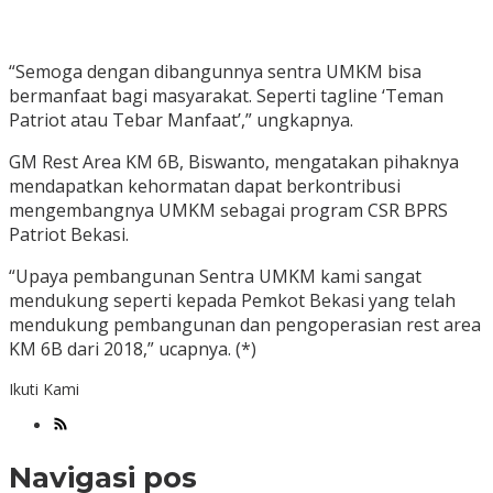
“Semoga dengan dibangunnya sentra UMKM bisa
bermanfaat bagi masyarakat. Seperti tagline ‘Teman
Patriot atau Tebar Manfaat’,” ungkapnya.
GM Rest Area KM 6B, Biswanto, mengatakan pihaknya
mendapatkan kehormatan dapat berkontribusi
mengembangnya UMKM sebagai program CSR BPRS
Patriot Bekasi.
“Upaya pembangunan Sentra UMKM kami sangat
mendukung seperti kepada Pemkot Bekasi yang telah
mendukung pembangunan dan pengoperasian rest area
KM 6B dari 2018,” ucapnya. (*)
Ikuti Kami
Navigasi pos