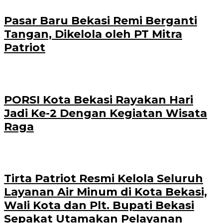
Pasar Baru Bekasi Remi Berganti
Tangan, Dikelola oleh PT Mitra
Patriot
PORSI Kota Bekasi Rayakan Hari
Jadi Ke-2 Dengan Kegiatan Wisata
Raga
Tirta Patriot Resmi Kelola Seluruh
Layanan Air Minum di Kota Bekasi,
Wali Kota dan Plt. Bupati Bekasi
Sepakat Utamakan Pelayanan