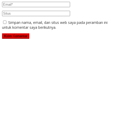
Simpan nama, email, dan situs web saya pada peramban ini
untuk komentar saya berikutnya.