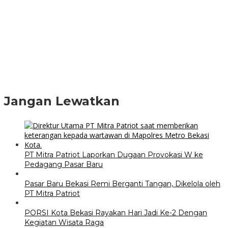
Jangan Lewatkan
PT Mitra Patriot Laporkan Dugaan Provokasi W ke
Pedagang Pasar Baru
Pasar Baru Bekasi Remi Berganti Tangan, Dikelola oleh
PT Mitra Patriot
PORSI Kota Bekasi Rayakan Hari Jadi Ke-2 Dengan
Kegiatan Wisata Raga