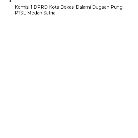
Komisi 1 DPRD Kota Bekasi Dalami Dugaan Pungli
PTSL Medan Satria