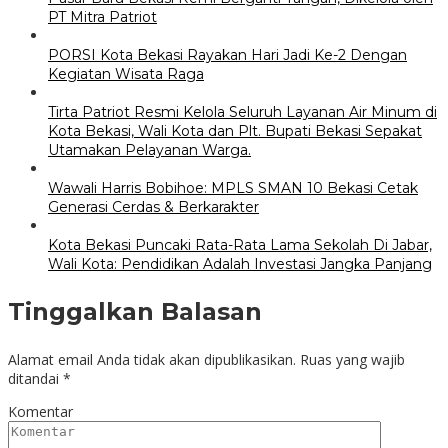
PT Mitra Patriot
PORSI Kota Bekasi Rayakan Hari Jadi Ke-2 Dengan
Kegiatan Wisata Raga
Tirta Patriot Resmi Kelola Seluruh Layanan Air Minum di
Kota Bekasi, Wali Kota dan Plt. Bupati Bekasi Sepakat
Utamakan Pelayanan Warga.
Wawali Harris Bobihoe: MPLS SMAN 10 Bekasi Cetak
Generasi Cerdas & Berkarakter
Kota Bekasi Puncaki Rata-Rata Lama Sekolah Di Jabar,
Wali Kota: Pendidikan Adalah Investasi Jangka Panjang
Tinggalkan Balasan
Alamat email Anda tidak akan dipublikasikan.
Ruas yang wajib
ditandai
*
Komentar