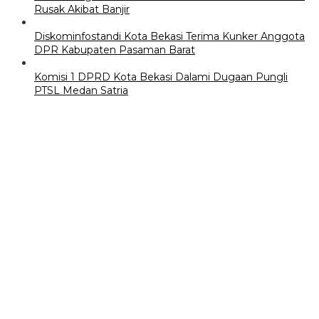
Rusak Akibat Banjir
Diskominfostandi Kota Bekasi Terima Kunker Anggota
DPR Kabupaten Pasaman Barat
Komisi 1 DPRD Kota Bekasi Dalami Dugaan Pungli
PTSL Medan Satria