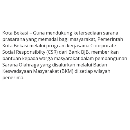
Kota Bekasi – Guna mendukung ketersediaan sarana
prasarana yang memadai bagi masyarakat, Pemerintah
Kota Bekasi melalui program kerjasama Coorporate
Social Responsibilty (CSR) dari Bank BJB, memberikan
bantuan kepada warga masyarakat dalam pembangunan
Sarana Olahraga yang disalurkan melalui Badan
Keswadayaan Masyarakat (BKM) di setiap wilayah
penerima.