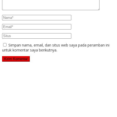
Simpan nama, email, dan situs web saya pada peramban ini
untuk komentar saya berikutnya.