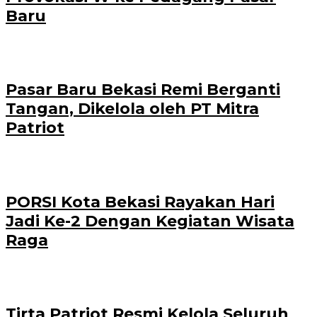
Baru
Pasar Baru Bekasi Remi Berganti
Tangan, Dikelola oleh PT Mitra
Patriot
PORSI Kota Bekasi Rayakan Hari
Jadi Ke-2 Dengan Kegiatan Wisata
Raga
Tirta Patriot Resmi Kelola Seluruh