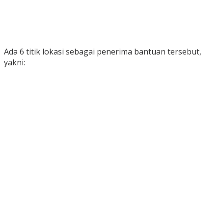
Ada 6 titik lokasi sebagai penerima bantuan tersebut,
yakni: