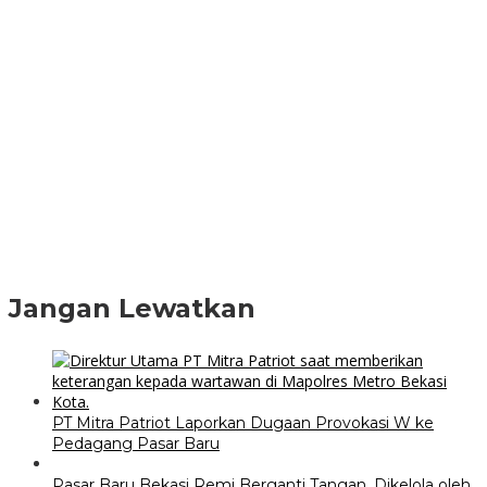
Jangan Lewatkan
PT Mitra Patriot Laporkan Dugaan Provokasi W ke
Pedagang Pasar Baru
Pasar Baru Bekasi Remi Berganti Tangan, Dikelola oleh