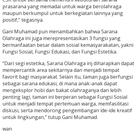
prasarana yang memadai untuk warga berolahraga
maupun berkumpul untuk berkegiatan lainnya yang
positif,” tegasnya.
Gani Muhamad pun menambahkan bahwa Sarana
Olahraga ini juga merepresentasikan 3 fungsi yang
bermanfaatan besar dalam sosial kemasyarakatan, yakni
Fungsi Sosial, Fungsi Edukasi, dan Fungsi Estetika.
“Dari segi estetika, Sarana Olahraga inj diharapkan dapat
mempercantik area sekitarnya dan menjadi tempat
favorit bagi masyarakat. Selain itu, taman juga berfungsi
sebagai sarana edukasi, di mana anak-anak dapat
mengeksplor hobi dan bakat olahraganya dan lebih
penting lagi, taman ini berperan sebagai Fungsi Sosial
untuk menjadi tempat pertemuan warga, memfasilitasi
diskusi, serta mendorong pengembangan ide-ide kreatif
untuk lingkungan,” tutup Gani Muhamad.
wan