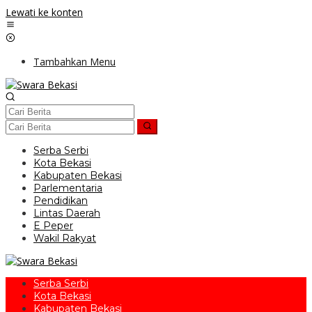
Lewati ke konten
Tambahkan Menu
Serba Serbi
Kota Bekasi
Kabupaten Bekasi
Parlementaria
Pendidikan
Lintas Daerah
E Peper
Wakil Rakyat
Serba Serbi
Kota Bekasi
Kabupaten Bekasi