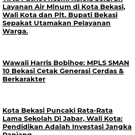
Layanan Air Minum di Kota Bekasi,
Wali Kota dan Plt. Bupati Bekasi
Sepakat Utamakan Pelayanan
Warga.
Wawali Harris Bobihoe: MPLS SMAN
10 Bekasi Cetak Generasi Cerdas &
Berkarakter
Kota Bekasi Puncaki Rata-Rata
Lama Sekolah Di Jabar, Wali Kota:
Pendidikan Adalah Investasi Jangka
Panjang