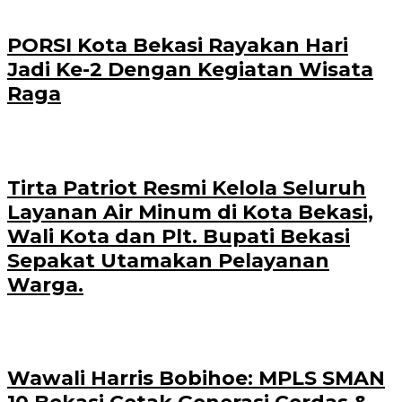
PORSI Kota Bekasi Rayakan Hari
Jadi Ke-2 Dengan Kegiatan Wisata
Raga
Tirta Patriot Resmi Kelola Seluruh
Layanan Air Minum di Kota Bekasi,
Wali Kota dan Plt. Bupati Bekasi
Sepakat Utamakan Pelayanan
Warga.
Wawali Harris Bobihoe: MPLS SMAN