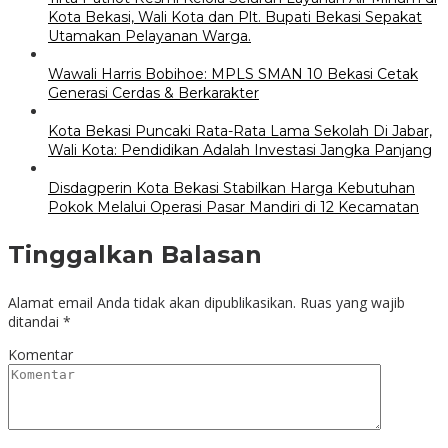
Kota Bekasi, Wali Kota dan Plt. Bupati Bekasi Sepakat
Utamakan Pelayanan Warga.
Wawali Harris Bobihoe: MPLS SMAN 10 Bekasi Cetak
Generasi Cerdas & Berkarakter
Kota Bekasi Puncaki Rata-Rata Lama Sekolah Di Jabar,
Wali Kota: Pendidikan Adalah Investasi Jangka Panjang
Disdagperin Kota Bekasi Stabilkan Harga Kebutuhan
Pokok Melalui Operasi Pasar Mandiri di 12 Kecamatan
Tinggalkan Balasan
Alamat email Anda tidak akan dipublikasikan.
Ruas yang wajib
ditandai
*
Komentar