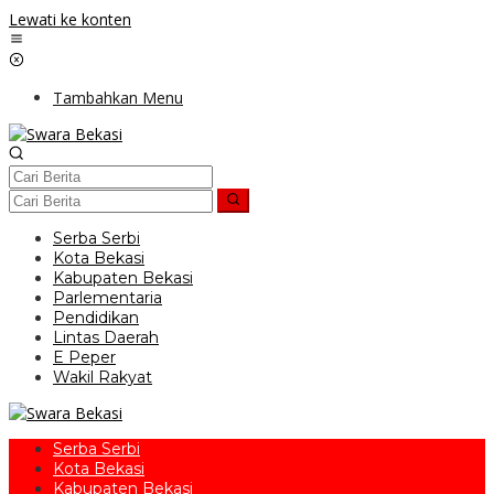
Lewati ke konten
Tambahkan Menu
Serba Serbi
Kota Bekasi
Kabupaten Bekasi
Parlementaria
Pendidikan
Lintas Daerah
E Peper
Wakil Rakyat
Serba Serbi
Kota Bekasi
Kabupaten Bekasi