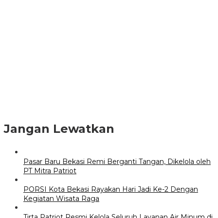
Jangan Lewatkan
Pasar Baru Bekasi Remi Berganti Tangan, Dikelola oleh
PT Mitra Patriot
PORSI Kota Bekasi Rayakan Hari Jadi Ke-2 Dengan
Kegiatan Wisata Raga
Tirta Patriot Resmi Kelola Seluruh Layanan Air Minum di