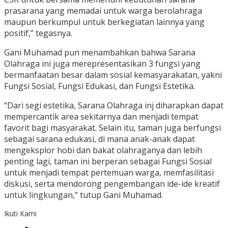
prasarana yang memadai untuk warga berolahraga
maupun berkumpul untuk berkegiatan lainnya yang
positif,” tegasnya.
Gani Muhamad pun menambahkan bahwa Sarana
Olahraga ini juga merepresentasikan 3 fungsi yang
bermanfaatan besar dalam sosial kemasyarakatan, yakni
Fungsi Sosial, Fungsi Edukasi, dan Fungsi Estetika.
“Dari segi estetika, Sarana Olahraga inj diharapkan dapat
mempercantik area sekitarnya dan menjadi tempat
favorit bagi masyarakat. Selain itu, taman juga berfungsi
sebagai sarana edukasi, di mana anak-anak dapat
mengeksplor hobi dan bakat olahraganya dan lebih
penting lagi, taman ini berperan sebagai Fungsi Sosial
untuk menjadi tempat pertemuan warga, memfasilitasi
diskusi, serta mendorong pengembangan ide-ide kreatif
untuk lingkungan,” tutup Gani Muhamad.
Ikuti Kami