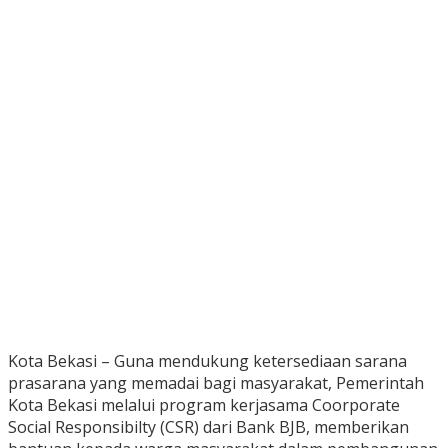
Kota Bekasi – Guna mendukung ketersediaan sarana
prasarana yang memadai bagi masyarakat, Pemerintah
Kota Bekasi melalui program kerjasama Coorporate
Social Responsibilty (CSR) dari Bank BJB, memberikan