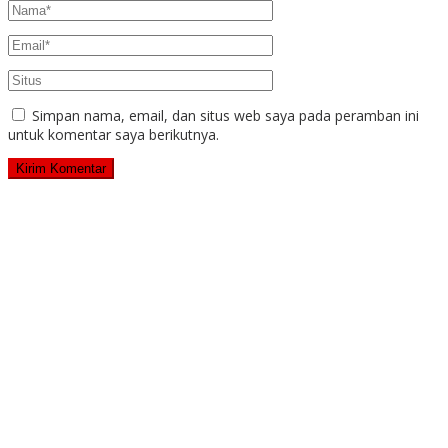
Simpan nama, email, dan situs web saya pada peramban ini
untuk komentar saya berikutnya.