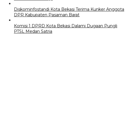
Diskominfostandi Kota Bekasi Terima Kunker Anggota
DPR Kabupaten Pasaman Barat
Komisi 1 DPRD Kota Bekasi Dalami Dugaan Pungli
PTSL Medan Satria