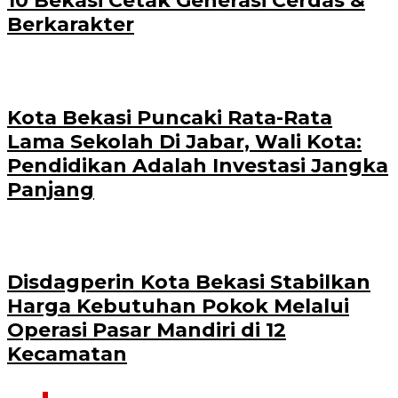
10 Bekasi Cetak Generasi Cerdas &
Berkarakter
Kota Bekasi Puncaki Rata-Rata
Lama Sekolah Di Jabar, Wali Kota:
Pendidikan Adalah Investasi Jangka
Panjang
Disdagperin Kota Bekasi Stabilkan
Harga Kebutuhan Pokok Melalui
Operasi Pasar Mandiri di 12
Kecamatan