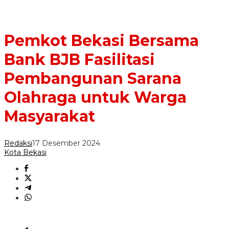
Pemkot Bekasi Bersama
Bank BJB Fasilitasi
Pembangunan Sarana
Olahraga untuk Warga
Masyarakat
Redaksi
17 Desember 2024
Kota Bekasi