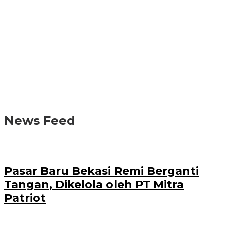
News Feed
Pasar Baru Bekasi Remi Berganti
Tangan, Dikelola oleh PT Mitra
Patriot