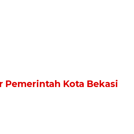
 Pemerintah Kota Bekasi