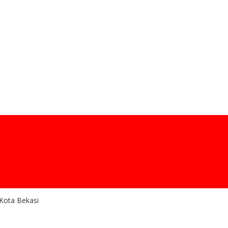
Kota Bekasi