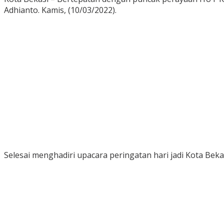
Adhianto. Kamis, (10/03/2022).
Selesai menghadiri upacara peringatan hari jadi Kota Beka