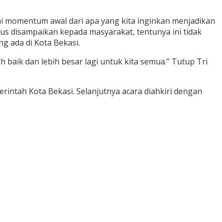
i momentum awal dari apa yang kita inginkan menjadikan
us disampaikan kepada masyarakat, tentunya ini tidak
g ada di Kota Bekasi.
baik dan lebih besar lagi untuk kita semua.” Tutup Tri
intah Kota Bekasi. Selanjutnya acara diahkiri dengan