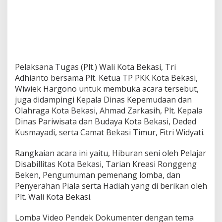
Pelaksana Tugas (Plt.) Wali Kota Bekasi, Tri
Adhianto bersama Plt. Ketua TP PKK Kota Bekasi,
Wiwiek Hargono untuk membuka acara tersebut,
juga didampingi Kepala Dinas Kepemudaan dan
Olahraga Kota Bekasi, Ahmad Zarkasih, Plt. Kepala
Dinas Pariwisata dan Budaya Kota Bekasi, Deded
Kusmayadi, serta Camat Bekasi Timur, Fitri Widyati.
Rangkaian acara ini yaitu, Hiburan seni oleh Pelajar
Disabillitas Kota Bekasi, Tarian Kreasi Ronggeng
Beken, Pengumuman pemenang lomba, dan
Penyerahan Piala serta Hadiah yang di berikan oleh
Plt. Wali Kota Bekasi.
Lomba Video Pendek Dokumenter dengan tema