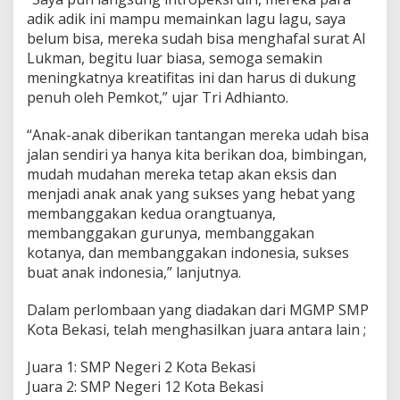
adik adik ini mampu memainkan lagu lagu, saya
belum bisa, mereka sudah bisa menghafal surat Al
Lukman, begitu luar biasa, semoga semakin
meningkatnya kreatifitas ini dan harus di dukung
penuh oleh Pemkot,” ujar Tri Adhianto.
“Anak-anak diberikan tantangan mereka udah bisa
jalan sendiri ya hanya kita berikan doa, bimbingan,
mudah mudahan mereka tetap akan eksis dan
menjadi anak anak yang sukses yang hebat yang
membanggakan kedua orangtuanya,
membanggakan gurunya, membanggakan
kotanya, dan membanggakan indonesia, sukses
buat anak indonesia,” lanjutnya.
Dalam perlombaan yang diadakan dari MGMP SMP
Kota Bekasi, telah menghasilkan juara antara lain ;
Juara 1: SMP Negeri 2 Kota Bekasi
Juara 2: SMP Negeri 12 Kota Bekasi