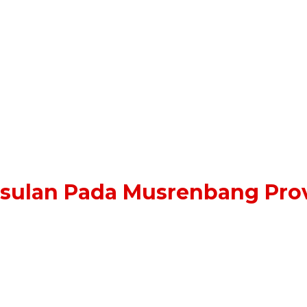
sulan Pada Musrenbang Prov