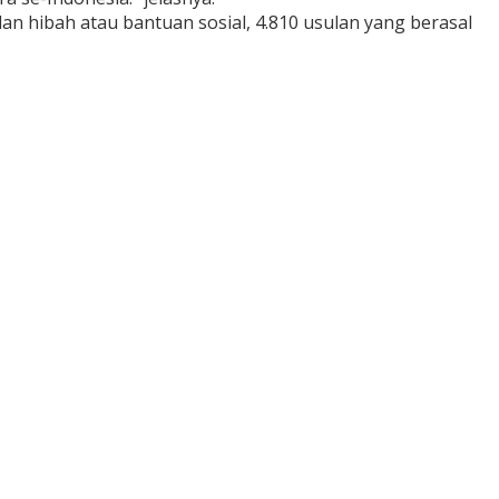
lan hibah atau bantuan sosial, 4.810 usulan yang berasal