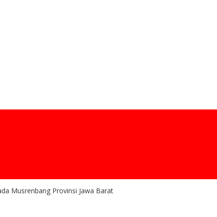
da Musrenbang Provinsi Jawa Barat