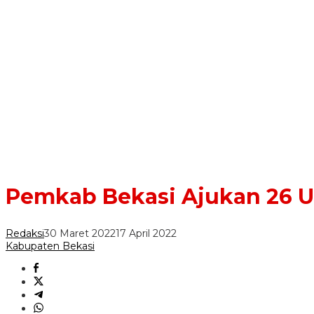
Pemkab Bekasi Ajukan 26 U
Redaksi
30 Maret 2022
17 April 2022
Kabupaten Bekasi