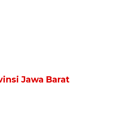
insi Jawa Barat