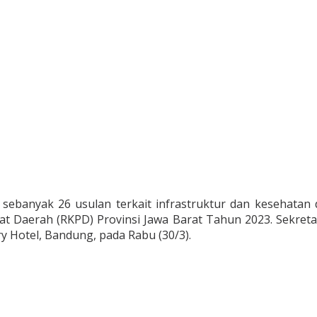
ebanyak 26 usulan terkait infrastruktur dan kesehata
 Daerah (RKPD) Provinsi Jawa Barat Tahun 2023. Sekretar
y Hotel, Bandung, pada Rabu (30/3).