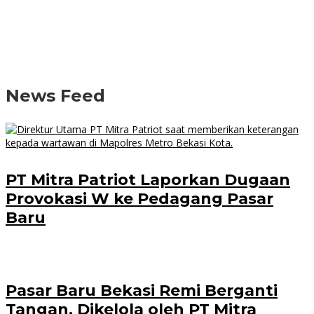
News Feed
PT Mitra Patriot Laporkan Dugaan
Provokasi W ke Pedagang Pasar
Baru
Pasar Baru Bekasi Remi Berganti
Tangan, Dikelola oleh PT Mitra