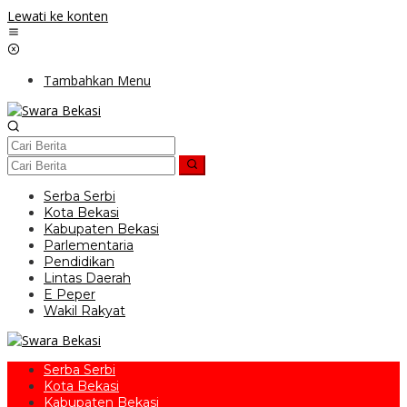
Lewati ke konten
Tambahkan Menu
Serba Serbi
Kota Bekasi
Kabupaten Bekasi
Parlementaria
Pendidikan
Lintas Daerah
E Peper
Wakil Rakyat
Serba Serbi
Kota Bekasi
Kabupaten Bekasi