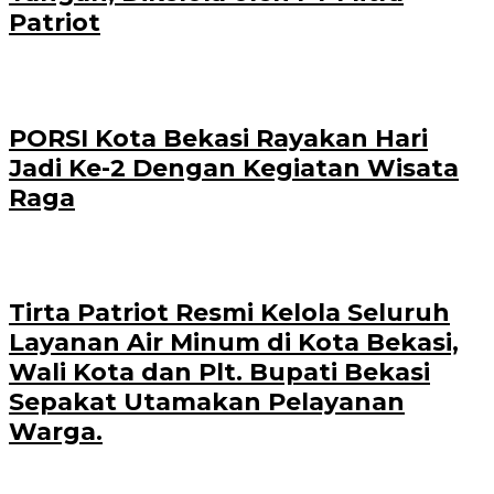
Patriot
PORSI Kota Bekasi Rayakan Hari
Jadi Ke-2 Dengan Kegiatan Wisata
Raga
Tirta Patriot Resmi Kelola Seluruh
Layanan Air Minum di Kota Bekasi,
Wali Kota dan Plt. Bupati Bekasi
Sepakat Utamakan Pelayanan
Warga.