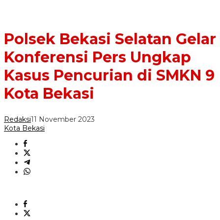
Polsek Bekasi Selatan Gelar
Konferensi Pers Ungkap
Kasus Pencurian di SMKN 9
Kota Bekasi
Redaksi
11 November 2023
Kota Bekasi