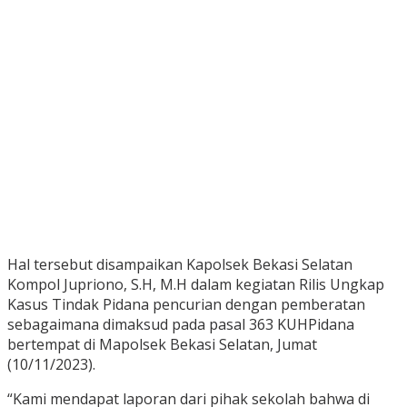
Hal tersebut disampaikan Kapolsek Bekasi Selatan
Kompol Jupriono, S.H, M.H dalam kegiatan Rilis Ungkap
Kasus Tindak Pidana pencurian dengan pemberatan
sebagaimana dimaksud pada pasal 363 KUHPidana
bertempat di Mapolsek Bekasi Selatan, Jumat
(10/11/2023).
“Kami mendapat laporan dari pihak sekolah bahwa di