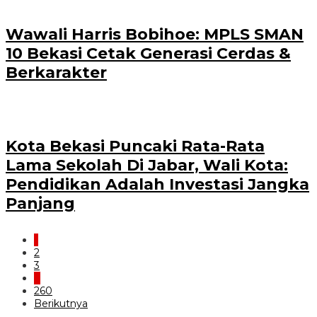
Wawali Harris Bobihoe: MPLS SMAN
10 Bekasi Cetak Generasi Cerdas &
Berkarakter
Kota Bekasi Puncaki Rata-Rata
Lama Sekolah Di Jabar, Wali Kota:
Pendidikan Adalah Investasi Jangka
Panjang
1
2
3
…
260
Berikutnya