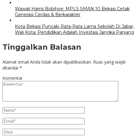
Wawali Harris Bobihoe: MPLS SMAN 10 Bekasi Cetak
Generasi Cerdas & Berkarakter
Kota Bekasi Puncaki Rata-Rata Lama Sekolah Di Jabar,
Wali Kota: Pendidikan Adalah Investasi Jangka Panjang
Tinggalkan Balasan
Alamat email Anda tidak akan dipublikasikan.
Ruas yang wajib
ditandai
*
Komentar