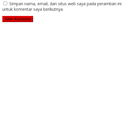
Simpan nama, email, dan situs web saya pada peramban ini
untuk komentar saya berikutnya.