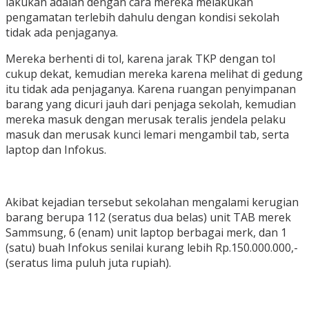
lakukan adalah dengan cara mereka melakukan
pengamatan terlebih dahulu dengan kondisi sekolah
tidak ada penjaganya.
Mereka berhenti di tol, karena jarak TKP dengan tol
cukup dekat, kemudian mereka karena melihat di gedung
itu tidak ada penjaganya. Karena ruangan penyimpanan
barang yang dicuri jauh dari penjaga sekolah, kemudian
mereka masuk dengan merusak teralis jendela pelaku
masuk dan merusak kunci lemari mengambil tab, serta
laptop dan Infokus.
Akibat kejadian tersebut sekolahan mengalami kerugian
barang berupa 112 (seratus dua belas) unit TAB merek
Sammsung, 6 (enam) unit laptop berbagai merk, dan 1
(satu) buah Infokus senilai kurang lebih Rp.150.000.000,-
(seratus lima puluh juta rupiah).