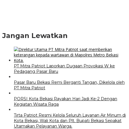
Jangan Lewatkan
PT Mitra Patriot Laporkan Dugaan Provokasi W ke
Pedagang Pasar Baru
Pasar Baru Bekasi Remi Berganti Tangan, Dikelola oleh
PT Mitra Patriot
PORSI Kota Bekasi Rayakan Hari Jadi Ke-2 Dengan
Kegiatan Wisata Raga
Tirta Patriot Resmi Kelola Seluruh Layanan Air Minum di
Kota Bekasi, Wali Kota dan Plt. Bupati Bekasi Sepakat
Utamakan Pelayanan Warga.