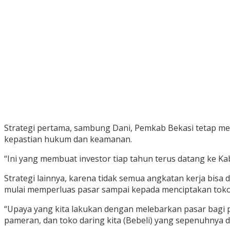
Strategi pertama, sambung Dani, Pemkab Bekasi tetap men
kepastian hukum dan keamanan.
“Ini yang membuat investor tiap tahun terus datang ke Ka
Strategi lainnya, karena tidak semua angkatan kerja bi
mulai memperluas pasar sampai kepada menciptakan toko 
“Upaya yang kita lakukan dengan melebarkan pasar bagi 
pameran, dan toko daring kita (Bebeli) yang sepenuhnya d