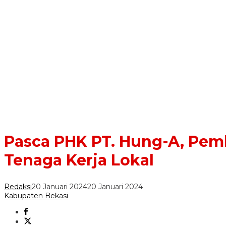
Pasca PHK PT. Hung-A, Pemk
Tenaga Kerja Lokal
Redaksi
20 Januari 2024
20 Januari 2024
Kabupaten Bekasi