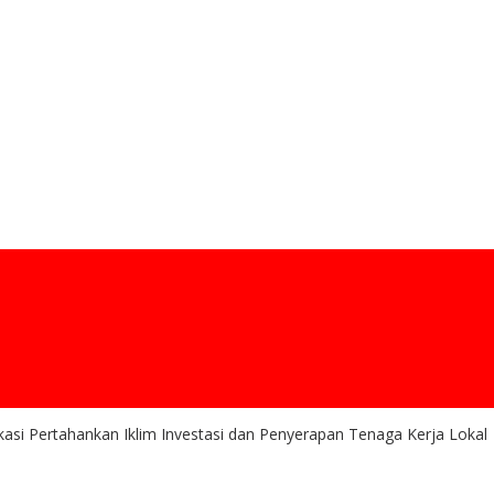
si Pertahankan Iklim Investasi dan Penyerapan Tenaga Kerja Lokal