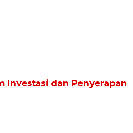
m Investasi dan Penyerapan