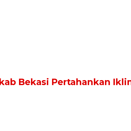
ab Bekasi Pertahankan Ikli