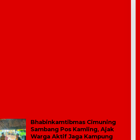
Bhabinkamtibmas Cimuning
Sambang Pos Kamling, Ajak
Warga Aktif Jaga Kampung