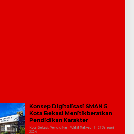
Konsep Digitalisasi SMAN 5
Kota Bekasi Menitikberatkan
Pendidikan Karakter
Kota Bekasi
,
Pendidikan
,
Wakil Rakyat
|
27 Januari
2024
O