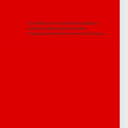
KOTA BEKASI, Personil Bhabinkamtibmas
kelurahan Jatibening Aiptu Heddy
Panjaitan,memberikan materi Latihan Dasar